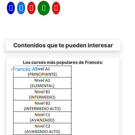
Contenidos que te pueden interesar
Los cursos más populares de Francés:
-
Francés A1