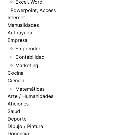
Excel, Word,
Powerpoint, Access
Internet
Manualidades
Autoayuda
Empresa
Emprender
Contabilidad
Marketing
Cocina
Ciencia
Matemáticas
Arte / Humanidades
Aficiones
Salud
Deporte
Dibujo / Pintura
Docencia