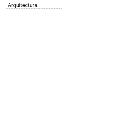
Arquitectura