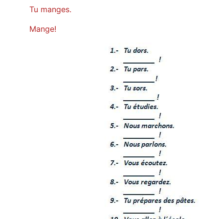
Tu manges.
Mange!