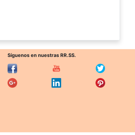
Síguenos en nuestras RR.SS.