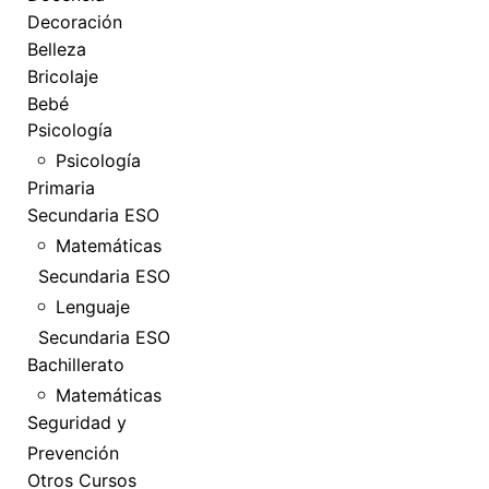
Decoración
Belleza
Bricolaje
Bebé
Psicología
Psicología
Primaria
Secundaria ESO
Matemáticas
Secundaria ESO
Lenguaje
Secundaria ESO
Bachillerato
Matemáticas
Seguridad y
Prevención
Otros Cursos