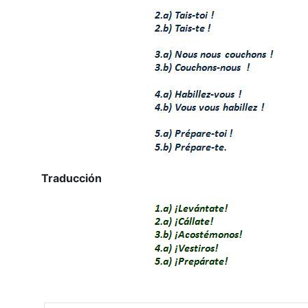
Traducción