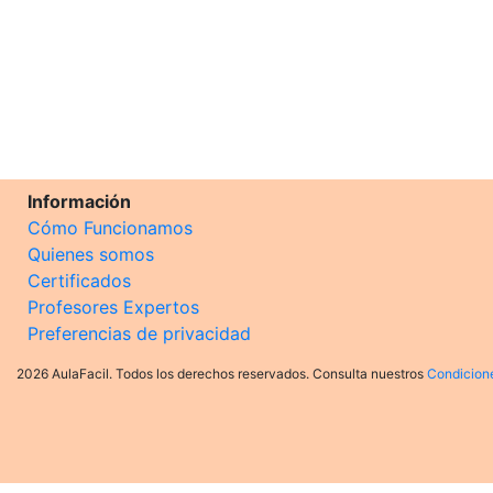
Información
Cómo Funcionamos
Quienes somos
Certificados
Profesores Expertos
Preferencias de privacidad
2026 AulaFacil. Todos los derechos reservados. Consulta nuestros
Condicion