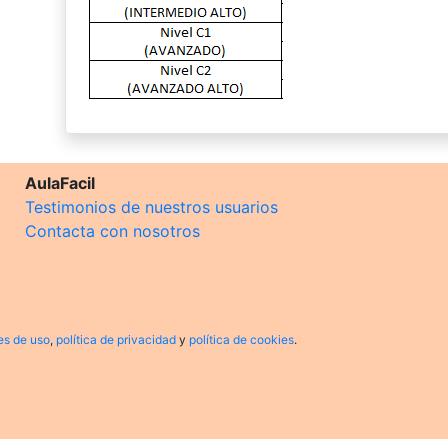
AulaFacil
Testimonios de nuestros usuarios
Contacta con nosotros
es de uso
,
política de privacidad
y
política de cookies
.