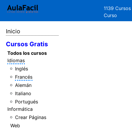
1139 Cursos
Curso
Inicio
Cursos Gratis
Todos los cursos
Idiomas
Inglés
Francés
Alemán
Italiano
Portugués
Informática
Crear Páginas
Web