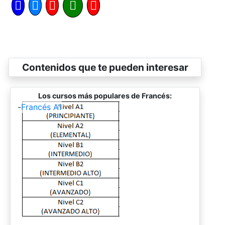
Contenidos que te pueden interesar
Los cursos más populares de Francés:
-
Francés A1