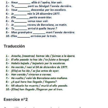
Traducción
Exercice nº2