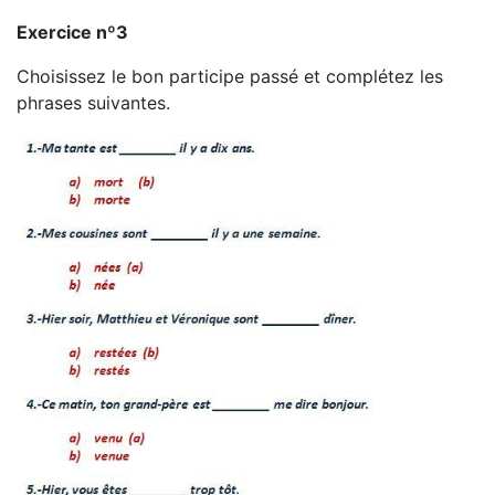
Exercice nº3
Choisissez le bon participe passé et complétez les
phrases suivantes.