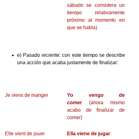
sábado se considera un
tiempo relativamente
próximo al momento en
que se habla)
e) Pasado reciente: con este tiempo se describe
una acción que acaba justamente de finalizar:
Je viens de manger
Yo vengo de
comer
(ahora mismo
acabo de finalizar de
comer)
Elle vient de jouer
Ella viene de jugar