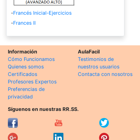
-
Francés Inicial-Ejercicios
-
Frances II
Información
AulaFacil
Cómo Funcionamos
Testimonios de
Quienes somos
nuestros usuarios
Certificados
Contacta con nosotros
Profesores Expertos
Preferencias de
privacidad
Síguenos en nuestras RR.SS.