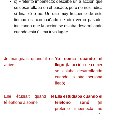
c) Pretérito imperfecto: describe un a acción que
se desarrollaba en el pasado, pero no nos indica
si finalizó o no. Un uso muy frecuente de este
tiempo es acompañado de otro verbo pasado,
indicando que la acción se estaba desarrollando
cuando esta última tuvo lugar:
Je mangeais quand il est
Yo comía cuando el
arrivé
llegó
(la acción de comer
se estaba desarrollando
cuando la otra persona
llegó)
Elle étudiait quand le
Ella estudiaba cuando el
téléphone a sonné
teléfono sonó
(el
pretérito imperfecto no