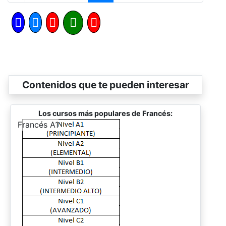
Contenidos que te pueden interesar
Los cursos más populares de Francés:
-
Francés A1