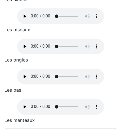
Les oiseaux
Les ongles
Les pas
Les manteaux