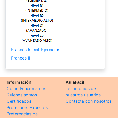
-
Francés Inicial-Ejercicios
-
Frances II
Información
AulaFacil
Cómo Funcionamos
Testimonios de
Quienes somos
nuestros usuarios
Certificados
Contacta con nosotros
Profesores Expertos
Preferencias de