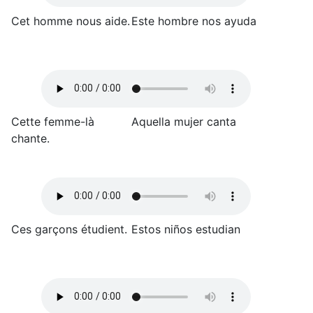
Cet homme nous aide.
Este hombre nos ayuda
Cette femme-là
Aquella mujer canta
chante.
Ces garçons étudient.
Estos niños estudian