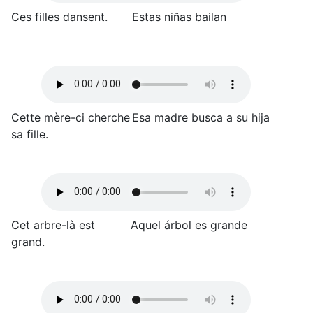
Ces filles dansent.
Estas niñas bailan
Cette mère-ci cherche
Esa madre busca a su hija
sa fille.
Cet arbre-là est
Aquel árbol es grande
grand.