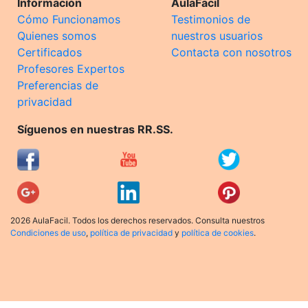
Información
AulaFacil
Cómo Funcionamos
Testimonios de
Quienes somos
nuestros usuarios
Certificados
Contacta con nosotros
Profesores Expertos
Preferencias de
privacidad
Síguenos en nuestras RR.SS.
2026 AulaFacil. Todos los derechos reservados. Consulta nuestros
Condiciones de uso
,
política de privacidad
y
política de cookies
.