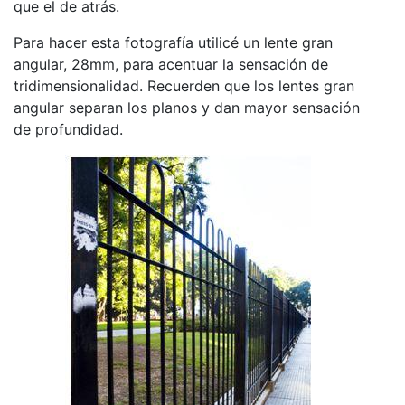
que el de atrás.
Para hacer esta fotografía utilicé un lente gran
angular, 28mm, para acentuar la sensación de
tridimensionalidad. Recuerden que los lentes gran
angular separan los planos y dan mayor sensación
de profundidad.