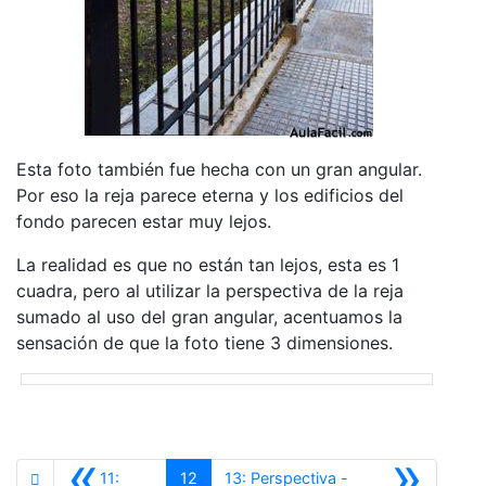
Esta foto también fue hecha con un gran angular.
Por eso la reja parece eterna y los edificios del
fondo parecen estar muy lejos.
La realidad es que no están tan lejos, esta es 1
cuadra, pero al utilizar la perspectiva de la reja
sumado al uso del gran angular, acentuamos la
sensación de que la foto tiene 3 dimensiones.
«
»
11:
12
13: Perspectiva -