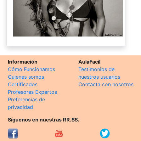
Información
AulaFacil
Cómo Funcionamos
Testimonios de
Quienes somos
nuestros usuarios
Certificados
Contacta con nosotros
Profesores Expertos
Preferencias de
privacidad
Síguenos en nuestras RR.SS.