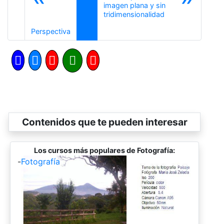
imagen plana y sin
Siguiente
tridimensionalidad
Anterior
Perspectiva
Contenidos que te pueden interesar
Los cursos más populares de Fotografía:
-
Fotografía