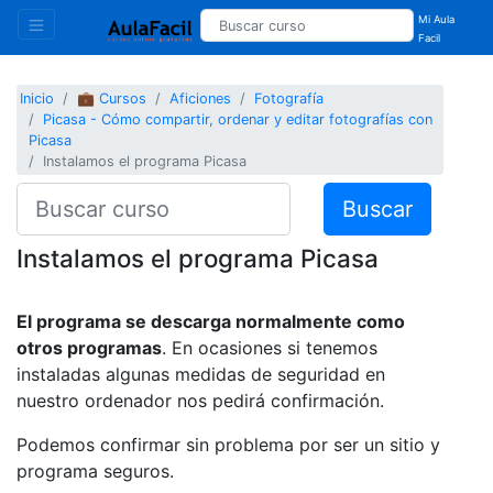
Mi Aula
Facil
Inicio
💼 Cursos
Aficiones
Fotografía
Picasa - Cómo compartir, ordenar y editar fotografías con
Picasa
Instalamos el programa Picasa
Buscar
Instalamos el programa Picasa
El programa se descarga normalmente como
otros programas
. En ocasiones si tenemos
instaladas algunas medidas de seguridad en
nuestro ordenador nos pedirá confirmación.
Podemos confirmar sin problema por ser un sitio y
programa seguros.