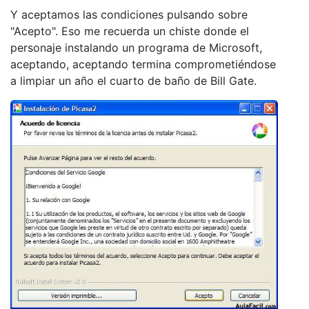
Y aceptamos las condiciones pulsando sobre
"Acepto". Eso me recuerda un chiste donde el
personaje instalando un programa de Microsoft,
aceptando, aceptando termina comprometiéndose
a limpiar un año el cuarto de baño de Bill Gate.