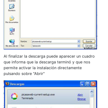
Al finalizar la descarga puede aparecer un cuadro
que informa que la descarga terminó y que nos
permite activar la instalación directamente
pulsando sobre "Abrir"