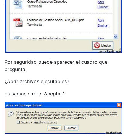
Por seguridad puede aparecer el cuadro que
pregunta:
¿Abrir archivos ejecutables?
pulsamos sobre "Aceptar"