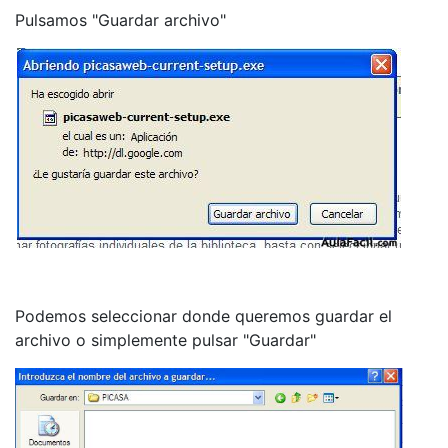
Pulsamos "Guardar archivo"
Podemos seleccionar donde queremos guardar el
archivo o simplemente pulsar "Guardar"