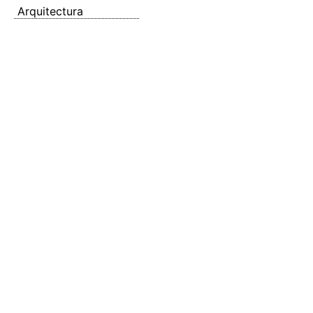
Arquitectura