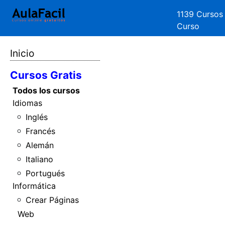
1139 Cursos
Curso
Inicio
Cursos Gratis
Todos los cursos
Idiomas
Inglés
Francés
Alemán
Italiano
Portugués
Informática
Crear Páginas
Web