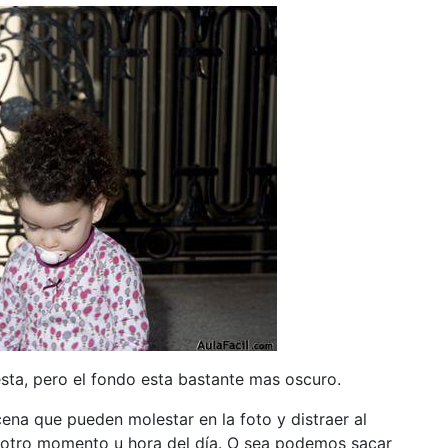
sta, pero el fondo esta bastante mas oscuro.
cena que pueden molestar en la foto y distraer al
otro momento u hora del día. O sea podemos sacar