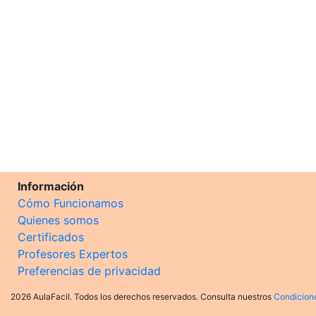
Información
Cómo Funcionamos
Quienes somos
Certificados
Profesores Expertos
Preferencias de privacidad
2026 AulaFacil. Todos los derechos reservados. Consulta nuestros
Condicion