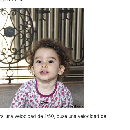
ara una velocidad de 1/50, puse una velocidad de