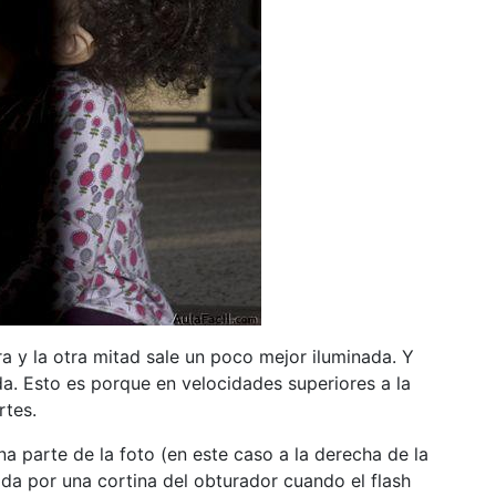
a y la otra mitad sale un poco mejor iluminada. Y
a. Esto es porque en velocidades superiores a la
rtes.
a parte de la foto (en este caso a la derecha de la
ada por una cortina del obturador cuando el flash