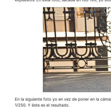
En la siguiente foto yo en vez de poner en la cám
1/250. Y éste es el resultado.