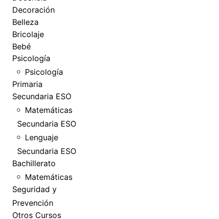
Decoración
Belleza
Bricolaje
Bebé
Psicología
Psicología
Primaria
Secundaria ESO
Matemáticas
Secundaria ESO
Lenguaje
Secundaria ESO
Bachillerato
Matemáticas
Seguridad y
Prevención
Otros Cursos