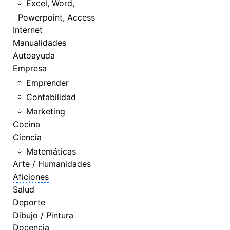
Excel, Word,
Powerpoint, Access
Internet
Manualidades
Autoayuda
Empresa
Emprender
Contabilidad
Marketing
Cocina
Ciencia
Matemáticas
Arte / Humanidades
Aficiones
Salud
Deporte
Dibujo / Pintura
Docencia