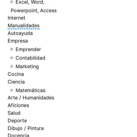
Excel, Word,
Powerpoint, Access
Internet
Manualidades
Autoayuda
Empresa
Emprender
Contabilidad
Marketing
Cocina
Ciencia
Matemáticas
Arte / Humanidades
Aficiones
Salud
Deporte
Dibujo / Pintura
Docencia