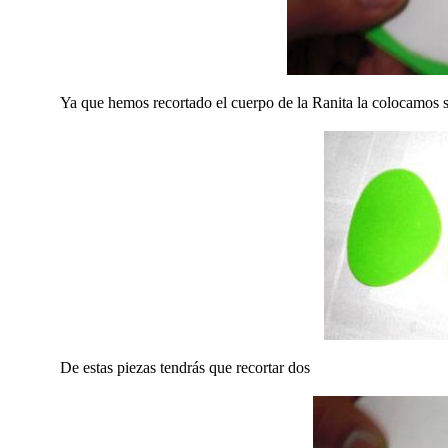
Ya que hemos recortado el cuerpo de la Ranita la colocamos s
De estas piezas tendrás que recortar dos