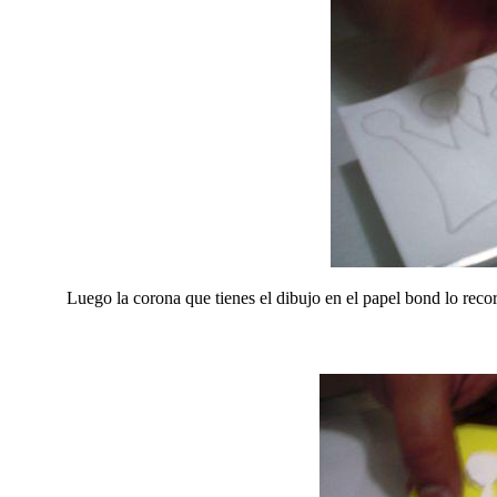
Luego la corona que tienes el dibujo en el papel bond lo recor