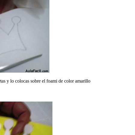
tas y lo colocas sobre el foami de color amarillo