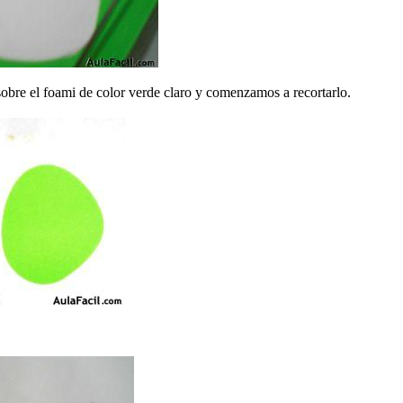
obre el foami de color verde claro y comenzamos a recortarlo.