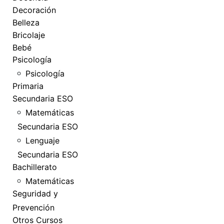
Decoración
Belleza
Bricolaje
Bebé
Psicología
Psicología
Primaria
Secundaria ESO
Matemáticas
Secundaria ESO
Lenguaje
Secundaria ESO
Bachillerato
Matemáticas
Seguridad y
Prevención
Otros Cursos