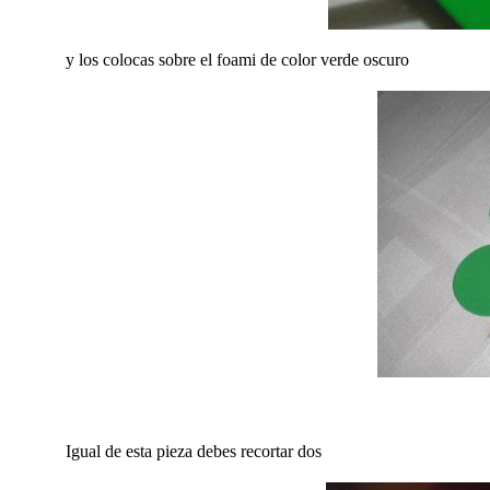
y los colocas sobre el foami de color verde oscuro
Igual de esta pieza debes recortar dos