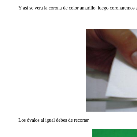
Y así se vera la corona de color amarillo, luego coronaremos a
Los óvalos al igual debes de recortar