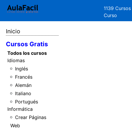
1139 Cursos
Curso
Inicio
Cursos Gratis
Todos los cursos
Idiomas
Inglés
Francés
Alemán
Italiano
Portugués
Informática
Crear Páginas
Web