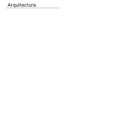
Arquitectura