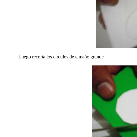
Luego recorta los círculos de tamaño grande