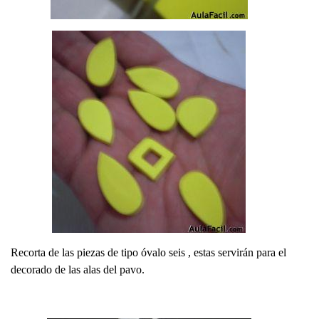
Recorta de las piezas de tipo óvalo seis , estas servirán para el
decorado de las alas del pavo.