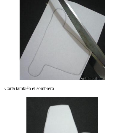
Corta también el sombrero