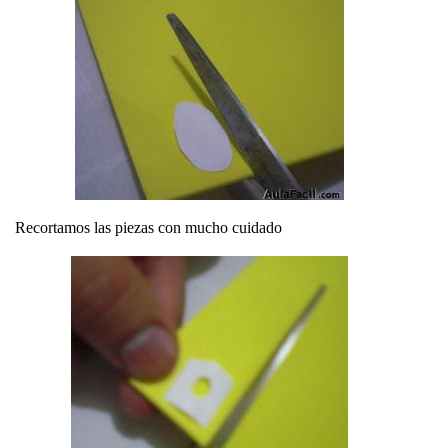
Recortamos las piezas con mucho cuidado