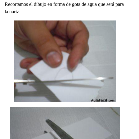
Recortamos el dibujo en forma de gota de agua que será para
la nariz.