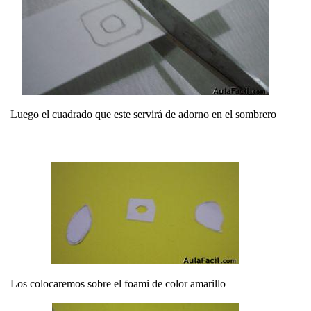
Luego el cuadrado que este servirá de adorno en el sombrero
Los colocaremos sobre el foami de color amarillo