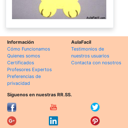
Información
AulaFacil
Cómo Funcionamos
Testimonios de
Quienes somos
nuestros usuarios
Certificados
Contacta con nosotros
Profesores Expertos
Preferencias de
privacidad
Síguenos en nuestras RR.SS.