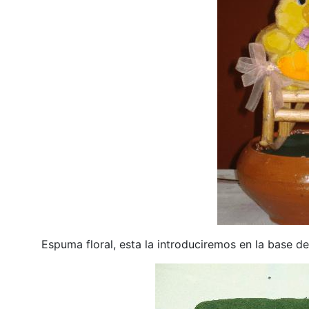
Espuma floral, esta la introduciremos en la base de