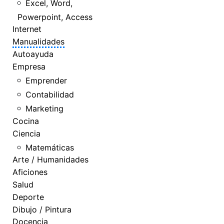
Excel, Word,
Powerpoint, Access
Internet
Manualidades
Autoayuda
Empresa
Emprender
Contabilidad
Marketing
Cocina
Ciencia
Matemáticas
Arte / Humanidades
Aficiones
Salud
Deporte
Dibujo / Pintura
Docencia