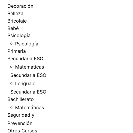
Decoración
Belleza
Bricolaje
Bebé
Psicología
Psicología
Primaria
Secundaria ESO
Matemáticas
Secundaria ESO
Lenguaje
Secundaria ESO
Bachillerato
Matemáticas
Seguridad y
Prevención
Otros Cursos