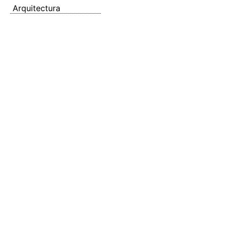
Arquitectura