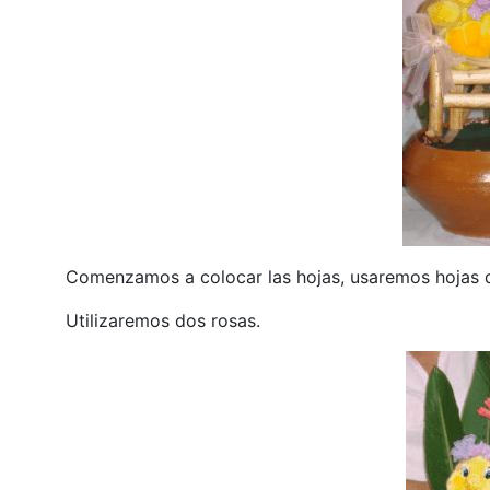
Comenzamos a colocar las hojas, usaremos hojas d
Utilizaremos dos rosas.