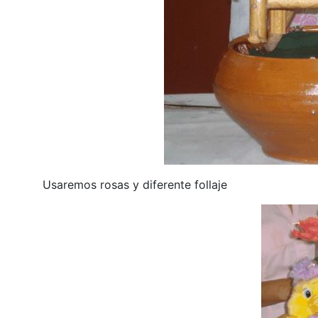
Usaremos rosas y diferente follaje