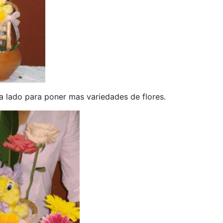
a lado para poner mas variedades de flores.