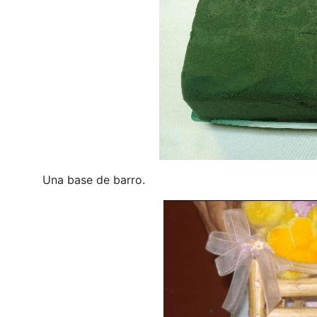
Una base de barro.