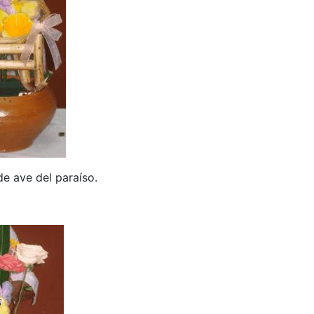
e ave del paraíso.