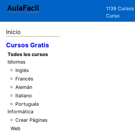
1139 Cursos
Curso
Inicio
Cursos Gratis
Todos los cursos
Idiomas
Inglés
Francés
Alemán
Italiano
Portugués
Informática
Crear Páginas
Web