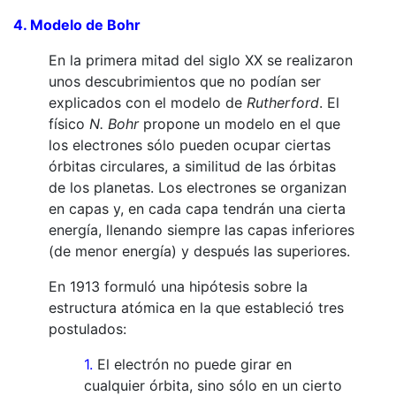
4. Modelo de
Bohr
En la primera mitad del siglo XX se realizaron
unos descubrimientos que no podían ser
explicados con el modelo de
Rutherford
. El
físico
N. Bohr
propone un modelo en el que
los electrones sólo pueden ocupar ciertas
órbitas circulares, a similitud de las órbitas
de los planetas. Los electrones se organizan
en capas y, en cada capa tendrán una cierta
energía, llenando siempre las capas inferiores
(de menor energía) y después las superiores.
En 1913 formuló una hipótesis sobre la
estructura atómica en la que estableció tres
postulados:
1.
El electrón no puede girar en
cualquier órbita, sino sólo en un cierto