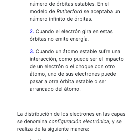
número de órbitas estables. En el
modelo de
Rutherford
se aceptaba un
número infinito de órbitas.
2.
Cuando el electrón gira en estas
órbitas no emite energía.
3.
Cuando un átomo estable sufre una
interacción, como puede ser el impacto
de un electrón o el choque con otro
átomo, uno de sus electrones puede
pasar a otra órbita estable o ser
arrancado del átomo.
La distribución de los electrones en las capas
se denomina
configuración electrónica
, y se
realiza de la siguiente manera: