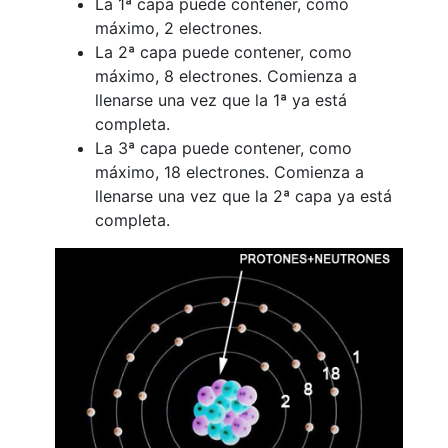
La 1ª capa puede contener, como
máximo, 2 electrones.
La 2ª capa puede contener, como
máximo, 8 electrones. Comienza a
llenarse una vez que la 1ª ya está
completa.
La 3ª capa puede contener, como
máximo, 18 electrones. Comienza a
llenarse una vez que la 2ª capa ya está
completa.