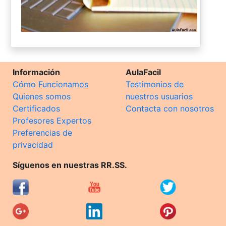
Información
AulaFacil
Cómo Funcionamos
Testimonios de
Quienes somos
nuestros usuarios
Certificados
Contacta con nosotros
Profesores Expertos
Preferencias de
privacidad
Síguenos en nuestras RR.SS.