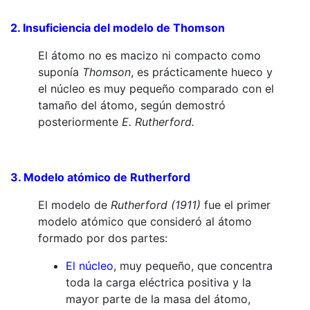
2. Insuficiencia del modelo de
Thomson
El átomo no es macizo ni compacto como
suponía
Thomson
, es prácticamente hueco y
el núcleo es muy pequeño comparado con el
tamaño del átomo, según demostró
posteriormente
E.
Rutherford
.
3. Modelo atómico de
Rutherford
El modelo de
Rutherford
(1911)
fue el primer
modelo atómico que consideró al átomo
formado por dos partes:
El núcleo
, muy pequeño, que concentra
toda la carga eléctrica positiva y la
mayor parte de la masa del átomo,