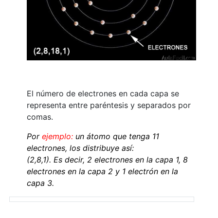
El número de electrones en cada capa se
representa entre paréntesis y separados por
comas.
Por
ejemplo:
un átomo que tenga 11
electrones, los distribuye así:
(2,8,1). Es decir, 2 electrones en la capa 1, 8
electrones en la capa 2 y 1 electrón en la
capa 3.