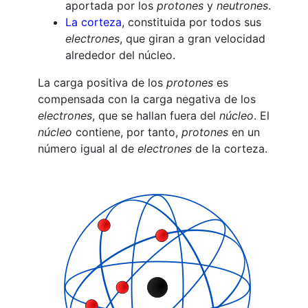
aportada por los
protones
y
neutrones
.
La corteza
, constituida por todos sus
electrones
, que giran a gran velocidad
alrededor del núcleo.
La carga positiva de los
protones
es
compensada con la carga negativa de los
electrones
, que se hallan fuera del
núcleo
. El
núcleo
contiene, por tanto,
protones
en un
número igual al de
electrones
de la corteza.