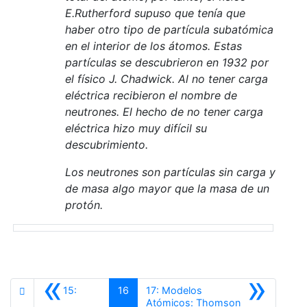
E.Rutherford supuso que tenía que
haber otro tipo de partícula
subatómica
en el interior de los átomos. Estas
partículas se descubrieron en 1932 por
el físico J.
Chadwick
. Al no tener carga
eléctrica recibieron el nombre de
neutrones. El hecho de no tener carga
eléctrica hizo muy difícil su
descubrimiento.
Los neutrones son partículas sin carga y
de masa algo mayor que la masa de un
protón.
«
»
15:
16
17: Modelos
Atómicos: Thomson