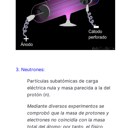
3. Neutrones:
Partículas subatómicas de carga
eléctrica nula y masa parecida a la del
protón (n).
Mediante diversos experimentos se
comprobó que la masa de protones y
electrones no coincidía con la masa
total del átomo; por tanto, el físico