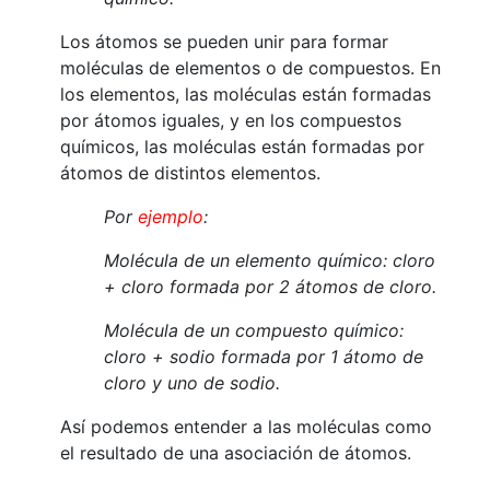
Los átomos se pueden unir para formar
moléculas de elementos o de compuestos. En
los elementos, las moléculas están formadas
por átomos iguales, y en los compuestos
químicos, las moléculas están formadas por
átomos de distintos elementos.
Por
ejemplo
:
Molécula de un elemento químico: cloro
+ cloro formada por 2 átomos de cloro.
Molécula de un compuesto químico:
cloro + sodio formada por 1 átomo de
cloro y uno de sodio.
Así podemos entender a las moléculas como
el resultado de una asociación de átomos.