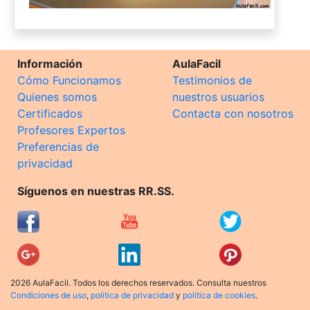
Información
AulaFacil
Cómo Funcionamos
Testimonios de
Quienes somos
nuestros usuarios
Certificados
Contacta con nosotros
Profesores Expertos
Preferencias de
privacidad
Síguenos en nuestras RR.SS.
2026 AulaFacil. Todos los derechos reservados. Consulta nuestros
Condiciones de uso
,
política de privacidad
y
política de cookies
.