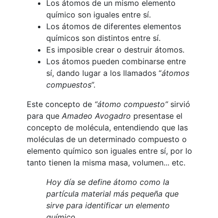
Los átomos de un mismo elemento
químico son iguales entre sí.
Los átomos de diferentes elementos
químicos son distintos entre sí.
Es imposible crear o destruir átomos.
Los átomos pueden combinarse entre
sí, dando lugar a los llamados “
átomos
compuestos
”.
Este concepto de
“átomo compuesto”
sirvió
para que
Amadeo
Avogadro
presentase el
concepto de molécula, entendiendo que las
moléculas de un determinado compuesto o
elemento químico son iguales entre sí, por lo
tanto tienen la misma masa, volumen... etc.
Hoy día se define átomo como la
partícula material más pequeña que
sirve para identificar un elemento
químico.