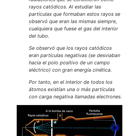
rayos catódicos. Al estudiar las
partículas que formaban estos rayos se
observó que eran las mismas siempre,
cualquiera que fuese el gas del interior
del tubo.
Se observó que los rayos catódicos
eran partículas negativas (se desviaban
hacia el polo positivo de un campo
eléctrico) con gran energía cinética.
Por tanto, en el interior de todos los
átomos existían una o más partículas
con carga negativa llamadas electrones.