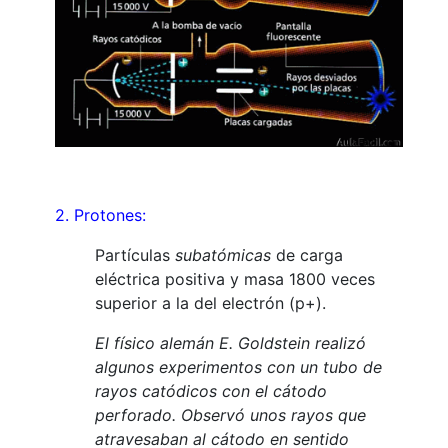
2. Protones:
Partículas
subatómicas
de carga
eléctrica positiva y masa 1800 veces
superior a la del electrón (p+).
El físico alemán E.
Goldstein
realizó
algunos experimentos con un tubo de
rayos catódicos con el cátodo
perforado
. Observó unos rayos que
atravesaban al cátodo en sentido