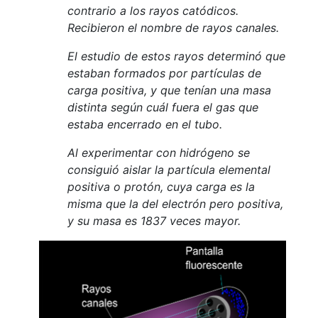
contrario a los rayos catódicos.
Recibieron el nombre de rayos canales.
El estudio de estos rayos determinó que
estaban formados por partículas de
carga positiva, y que tenían una masa
distinta según cuál fuera el gas que
estaba encerrado en el tubo.
Al experimentar con hidrógeno se
consiguió aislar la partícula elemental
positiva o protón, cuya carga es la
misma que la del electrón pero positiva,
y su masa es 1837 veces mayor.