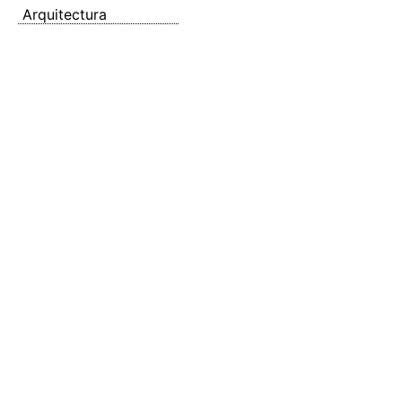
Arquitectura