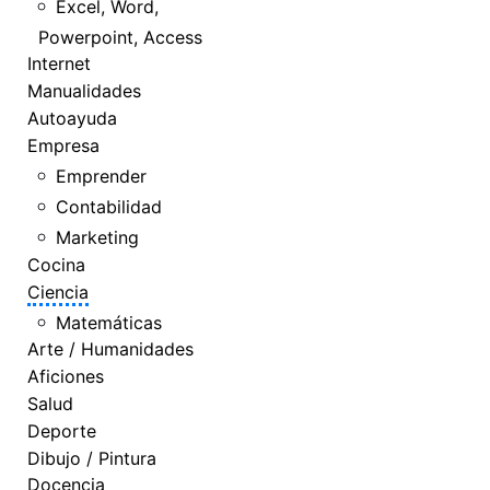
Excel, Word,
Powerpoint, Access
Internet
Manualidades
Autoayuda
Empresa
Emprender
Contabilidad
Marketing
Cocina
Ciencia
Matemáticas
Arte / Humanidades
Aficiones
Salud
Deporte
Dibujo / Pintura
Docencia