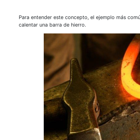
Para entender este concepto, el ejemplo más comú
calentar una barra de hierro.