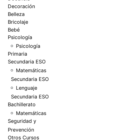
Decoración
Belleza
Bricolaje
Bebé
Psicología
Psicología
Primaria
Secundaria ESO
Matemáticas
Secundaria ESO
Lenguaje
Secundaria ESO
Bachillerato
Matemáticas
Seguridad y
Prevención
Otros Cursos