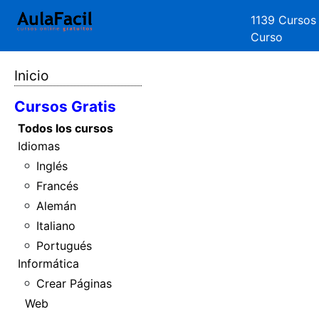
1139 Cursos
Curso
Inicio
Cursos Gratis
Todos los cursos
Idiomas
Inglés
Francés
Alemán
Italiano
Portugués
Informática
Crear Páginas
Web