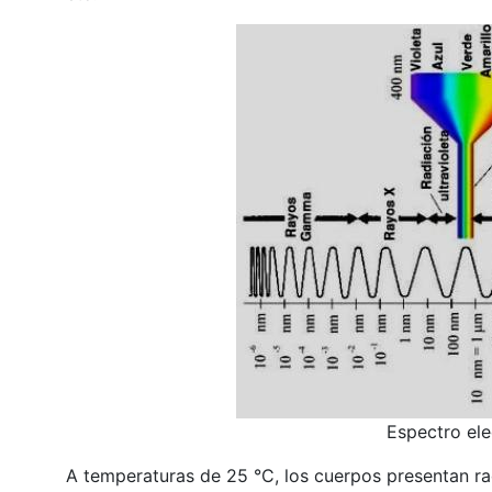
Espectro el
A temperaturas de 25 °C, los cuerpos presentan rad