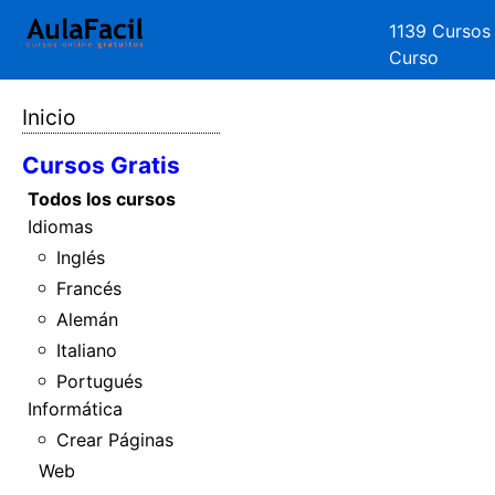
1139 Cursos
Curso
Inicio
Cursos Gratis
Todos los cursos
Idiomas
Inglés
Francés
Alemán
Italiano
Portugués
Informática
Crear Páginas
Web