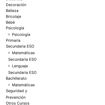
Decoración
Belleza
Bricolaje
Bebé
Psicología
Psicología
Primaria
Secundaria ESO
Matemáticas
Secundaria ESO
Lenguaje
Secundaria ESO
Bachillerato
Matemáticas
Seguridad y
Prevención
Otros Cursos