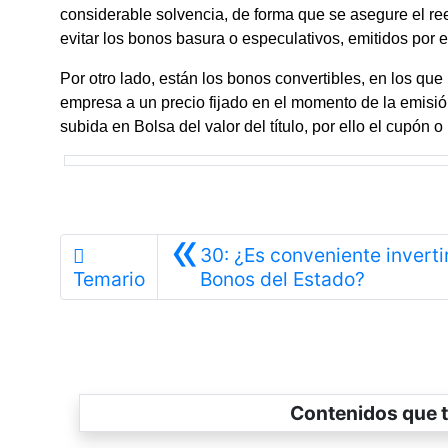
considerable solvencia, de forma que se asegure el ree
evitar los bonos basura o especulativos, emitidos por
Por otro lado, están los bonos convertibles, en los que
empresa a un precio fijado en el momento de la emisión
subida en Bolsa del valor del título, por ello el cupón 
«
30: ¿Es conveniente inverti
Anterior
Temario
Bonos del Estado?
Contenidos que t