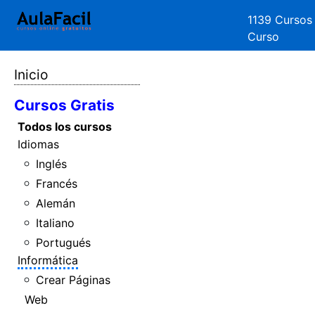
1139 Cursos
Curso
Inicio
Cursos Gratis
Todos los cursos
Idiomas
Inglés
Francés
Alemán
Italiano
Portugués
Informática
Crear Páginas
Web