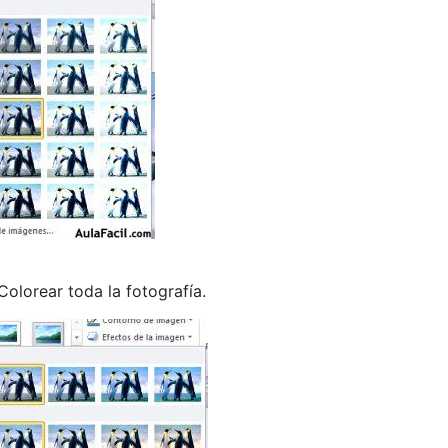
Colorear toda la fotografía.