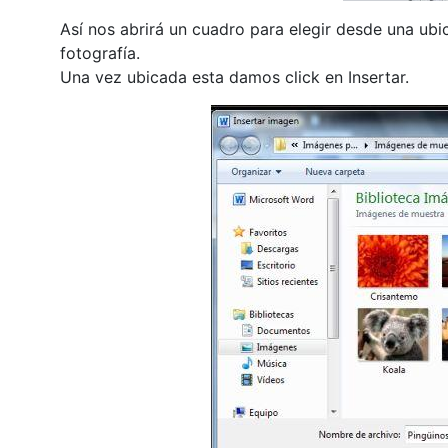
Así nos abrirá un cuadro para elegir desde una ub
fotografía.
Una vez ubicada esta damos click en Insertar.