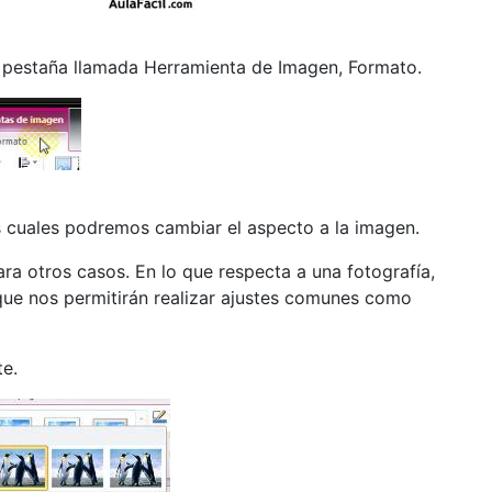
 pestaña llamada Herramienta de Imagen, Formato.
s cuales podremos cambiar el aspecto a la imagen.
ra otros casos. En lo que respecta a una fotografía,
que nos permitirán realizar ajustes comunes como
te.