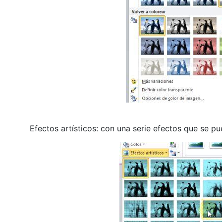
Efectos artísticos: con una serie efectos que se p