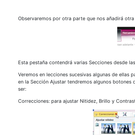
Observaremos por otra parte que nos añadirá otra
Esta pestaña contendrá varias Secciones desde la
Veremos en lecciones sucesivas algunas de ellas pa
en la Sección Ajustar tendremos algunos botones 
ser:
Correcciones: para ajustar Nitidez, Brillo y Contras