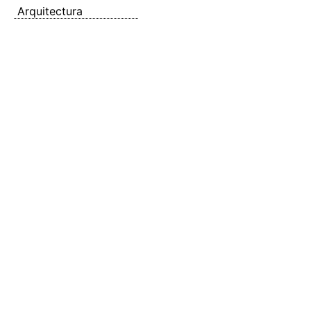
Arquitectura