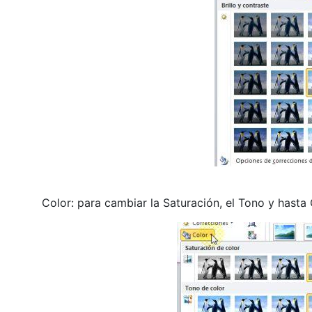
Color: para cambiar la Saturación, el Tono y hasta 