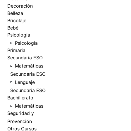
Decoración
Belleza
Bricolaje
Bebé
Psicología
Psicología
Primaria
Secundaria ESO
Matemáticas
Secundaria ESO
Lenguaje
Secundaria ESO
Bachillerato
Matemáticas
Seguridad y
Prevención
Otros Cursos