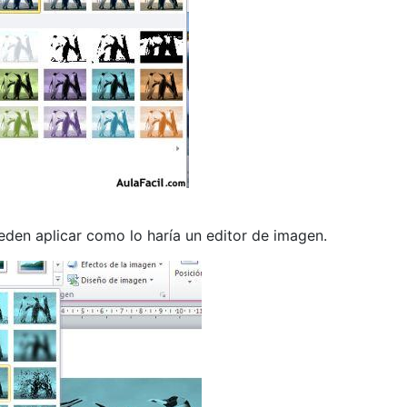
ueden aplicar como lo haría un editor de imagen.