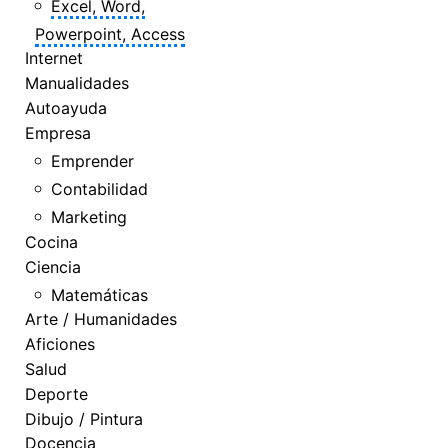
Excel, Word,
Powerpoint, Access
Internet
Manualidades
Autoayuda
Empresa
Emprender
Contabilidad
Marketing
Cocina
Ciencia
Matemáticas
Arte / Humanidades
Aficiones
Salud
Deporte
Dibujo / Pintura
Docencia