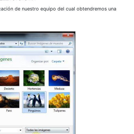
icación de nuestro equipo del cual obtendremos una