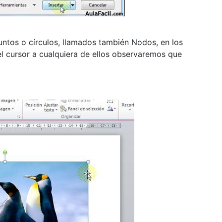
ntos o círculos, llamados también Nodos, en los
 el cursor a cualquiera de ellos observaremos que