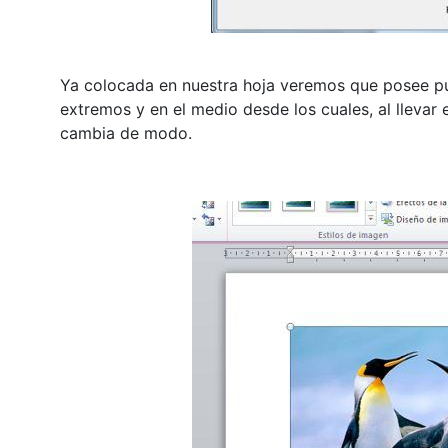
Ya colocada en nuestra hoja veremos que posee pu
extremos y en el medio desde los cuales, al llevar
cambia de modo.