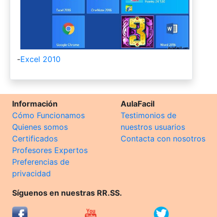
-
Excel 2010
Información
AulaFacil
Cómo Funcionamos
Testimonios de
Quienes somos
nuestros usuarios
Certificados
Contacta con nosotros
Profesores Expertos
Preferencias de
privacidad
Síguenos en nuestras RR.SS.