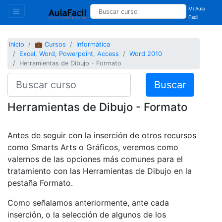
Mi Aula
Facil
Inicio
💼 Cursos
Informática
Excel, Word, Powerpoint, Access
Word 2010
Herramientas de Dibujo - Formato
Buscar
Herramientas de Dibujo - Formato
Antes de seguir con la inserción de otros recursos
como Smarts Arts o Gráficos, veremos como
valernos de las opciones más comunes para el
tratamiento con las Herramientas de Dibujo en la
pestaña Formato.
Como señalamos anteriormente, ante cada
inserción, o la selección de algunos de los