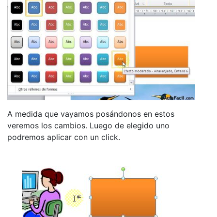
A medida que vayamos posándonos en estos
veremos los cambios. Luego de elegido uno
podremos aplicar con un click.