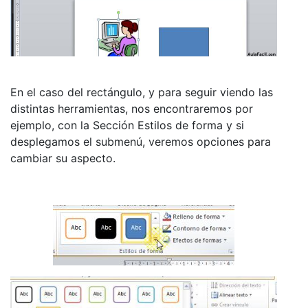
En el caso del rectángulo, y para seguir viendo las
distintas herramientas, nos encontraremos por
ejemplo, con la Sección Estilos de forma y si
desplegamos el submenú, veremos opciones para
cambiar su aspecto.