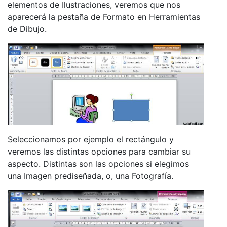
elementos de Ilustraciones, veremos que nos
aparecerá la pestaña de Formato en Herramientas
de Dibujo.
Seleccionamos por ejemplo el rectángulo y
veremos las distintas opciones para cambiar su
aspecto. Distintas son las opciones si elegimos
una Imagen prediseñada, o, una Fotografía.