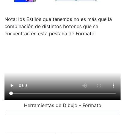
Nota: los Estilos que tenemos no es más que la
combinación de distintos botones que se
encuentran en esta pestaña de Formato.
Herramientas de Dibujo - Formato