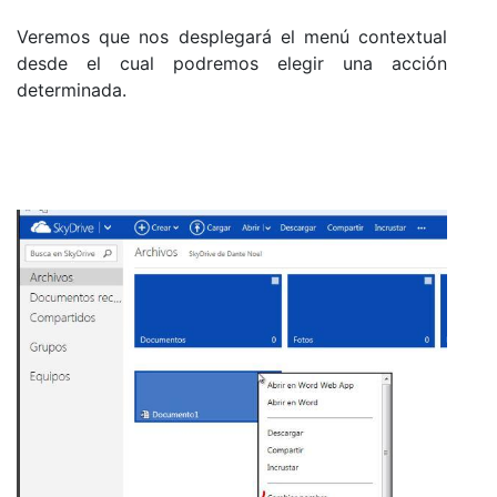
Veremos que nos desplegará el menú contextual
desde el cual podremos elegir una acción
determinada.