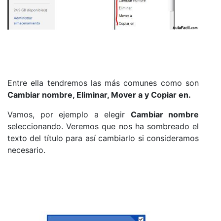
Entre ella tendremos las más comunes como son
Cambiar nombre, Eliminar, Mover a y Copiar en.
Vamos, por ejemplo a elegir
Cambiar nombre
seleccionando. Veremos que nos ha sombreado el
texto del título para así cambiarlo si consideramos
necesario.