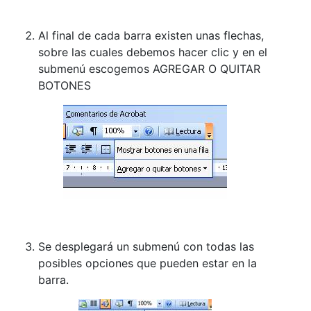
Al final de cada barra existen unas flechas,
sobre las cuales debemos hacer clic y en el
submenú escogemos AGREGAR O QUITAR
BOTONES
Se desplegará un submenú con todas las
posibles opciones que pueden estar en la
barra.