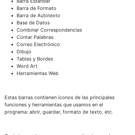
Barra Estándar
Barra de Formato
Barra de Autotexto
Base de Datos
Combinar Correspondencias
Contar Palabras
Correo Electrónico
Dibujo
Tablas y Bordes
Word Art
Herramientas Web
Estas barras contienen íconos de las principales
funciones y herramientas que usamos en el
programa: abrir, guardar, formato de texto, etc.