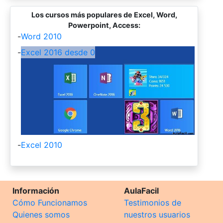
Los cursos más populares de Excel, Word,
Powerpoint, Access:
-
Word 2010
-
Excel 2016 desde 0
-
Excel 2010
Información
AulaFacil
Cómo Funcionamos
Testimonios de
Quienes somos
nuestros usuarios