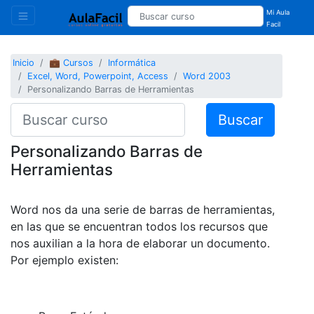
Mi Aula
Facil
Inicio
💼 Cursos
Informática
Excel, Word, Powerpoint, Access
Word 2003
Personalizando Barras de Herramientas
Buscar
Personalizando Barras de
Herramientas
Word nos da una serie de barras de herramientas,
en las que se encuentran todos los recursos que
nos auxilian a la hora de elaborar un documento.
Por ejemplo existen: