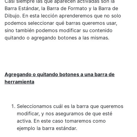
Casi siempre las que aparecen activadas son la
Barra Estándar, la Barra de Formato y la Barra de
Dibujo. En esta lección aprenderemos que no solo
podemos seleccionar qué barras queremos usar,
sino también podemos modificar su contenido
quitando o agregando botones a las mismas.
Agregando o quitando botones a una barra de
herramienta
Seleccionamos cuál es la barra que queremos
modificar, y nos aseguramos de que esté
activa. En este caso tomaremos como
ejemplo la barra estándar.