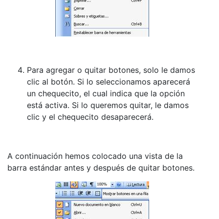
Para agregar o quitar botones, solo le damos
clic al botón. Si lo seleccionamos aparecerá
un chequecito, el cual indica que la opción
está activa. Si lo queremos quitar, le damos
clic y el chequecito desaparecerá.
A continuación hemos colocado una vista de la
barra estándar antes y después de quitar botones.