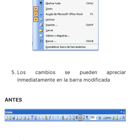
Los cambios se pueden apreciar
inmediatamente en la barra modificada
ANTES