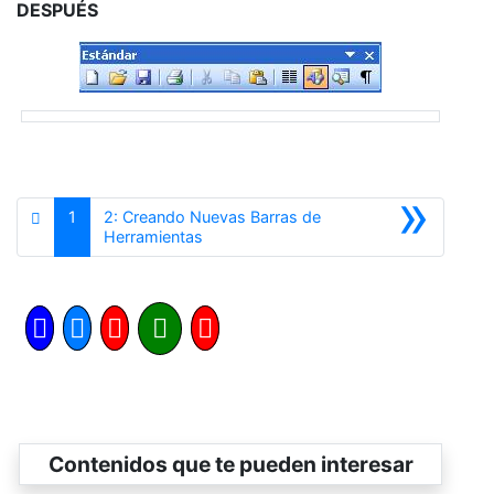
DESPUÉS
»
1
2: Creando Nuevas Barras de
Siguiente
Herramientas
Contenidos que te pueden interesar