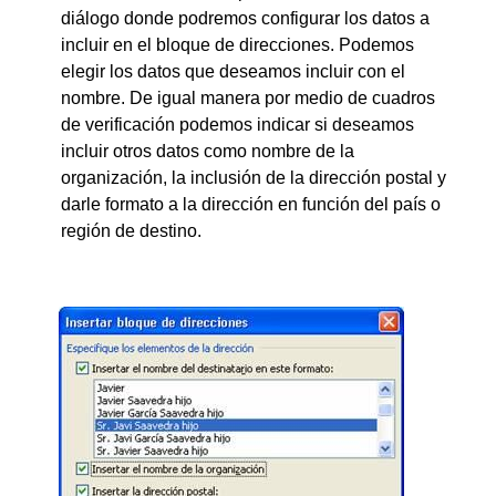
diálogo donde podremos configurar los datos a
incluir en el bloque de direcciones. Podemos
elegir los datos que deseamos incluir con el
nombre. De igual manera por medio de cuadros
de verificación podemos indicar si deseamos
incluir otros datos como nombre de la
organización, la inclusión de la dirección postal y
darle formato a la dirección en función del país o
región de destino.