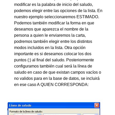
modificar es la palabra de inicio del saludo,
podemos elegir entre las opciones de la lista. En
nuestro ejemplo seleccionaremos ESTIMADO.
Podemos también modificar la forma en que
deseamos que aparezca el nombre de la
persona a quien le enviaremos la carta,
podremos también elegir entre los distintos
modos incluidos en la lista. Otra opción
importante es si deseamos colocar los dos
puntos (:) al final del saludo. Posteriormente
configuramos también cual será la línea de
saludo en caso de que existan campos vacíos o
no validos para en la base de datos, se incluirá
en ese caso A QUIEN CORRESPONDA: