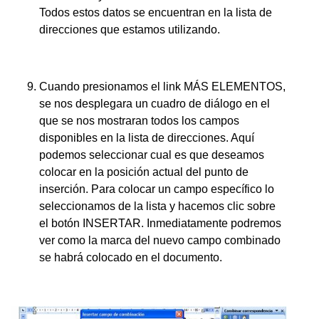
Todos estos datos se encuentran en la lista de
direcciones que estamos utilizando.
Cuando presionamos el link MÁS ELEMENTOS,
se nos desplegara un cuadro de diálogo en el
que se nos mostraran todos los campos
disponibles en la lista de direcciones. Aquí
podemos seleccionar cual es que deseamos
colocar en la posición actual del punto de
inserción. Para colocar un campo específico lo
seleccionamos de la lista y hacemos clic sobre
el botón INSERTAR. Inmediatamente podremos
ver como la marca del nuevo campo combinado
se habrá colocado en el documento.