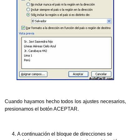
Cuando hayamos hecho todos los ajustes necesarios,
presionamos el botón ACEPTAR.
A continuación el bloque de direcciones se