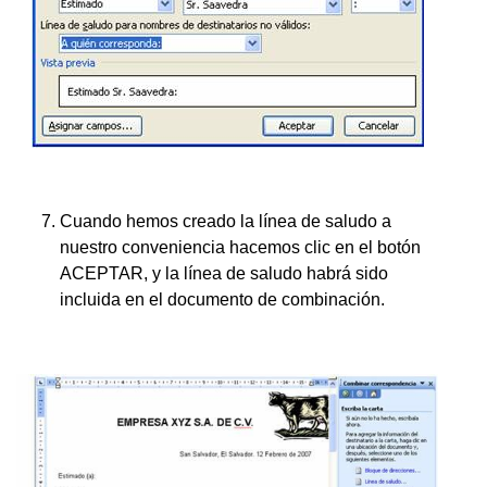
Cuando hemos creado la línea de saludo a
nuestro conveniencia hacemos clic en el botón
ACEPTAR, y la línea de saludo habrá sido
incluida en el documento de combinación.