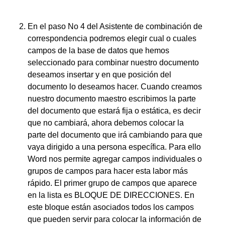
En el paso No 4 del Asistente de combinación de
correspondencia podremos elegir cual o cuales
campos de la base de datos que hemos
seleccionado para combinar nuestro documento
deseamos insertar y en que posición del
documento lo deseamos hacer. Cuando creamos
nuestro documento maestro escribimos la parte
del documento que estará fija o estática, es decir
que no cambiará, ahora debemos colocar la
parte del documento que irá cambiando para que
vaya dirigido a una persona específica. Para ello
Word nos permite agregar campos individuales o
grupos de campos para hacer esta labor más
rápido. El primer grupo de campos que aparece
en la lista es BLOQUE DE DIRECCIONES. En
este bloque están asociados todos los campos
que pueden servir para colocar la información de