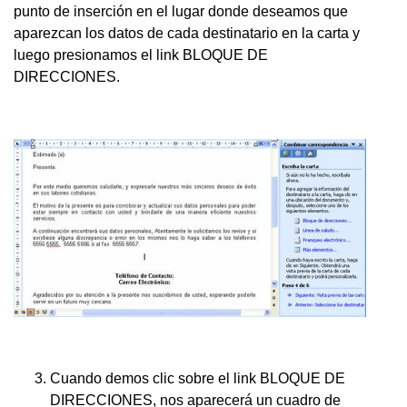
punto de inserción en el lugar donde deseamos que
aparezcan los datos de cada destinatario en la carta y
luego presionamos el link BLOQUE DE
DIRECCIONES.
Cuando demos clic sobre el link BLOQUE DE
DIRECCIONES, nos aparecerá un cuadro de