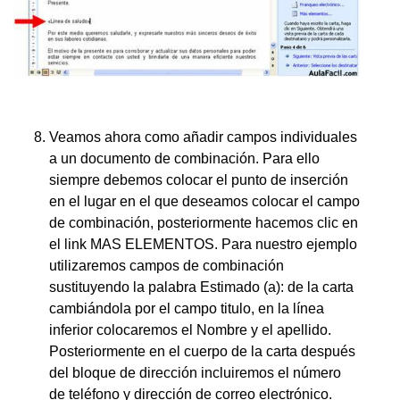
Veamos ahora como añadir campos individuales
a un documento de combinación. Para ello
siempre debemos colocar el punto de inserción
en el lugar en el que deseamos colocar el campo
de combinación, posteriormente hacemos clic en
el link MAS ELEMENTOS. Para nuestro ejemplo
utilizaremos campos de combinación
sustituyendo la palabra Estimado (a): de la carta
cambiándola por el campo titulo, en la línea
inferior colocaremos el Nombre y el apellido.
Posteriormente en el cuerpo de la carta después
del bloque de dirección incluiremos el número
de teléfono y dirección de correo electrónico.