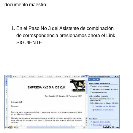
documento maestro.
En el Paso No 3 del Asistente de combinación
de correspondencia presionamos ahora el Link
SIGUIENTE.