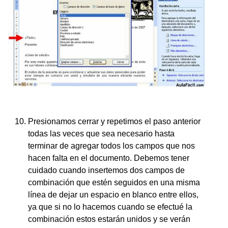
Presionamos cerrar y repetimos el paso anterior
todas las veces que sea necesario hasta
terminar de agregar todos los campos que nos
hacen falta en el documento. Debemos tener
cuidado cuando insertemos dos campos de
combinación que estén seguidos en una misma
línea de dejar un espacio en blanco entre ellos,
ya que si no lo hacemos cuando se efectué la
combinación estos estarán unidos y se verán