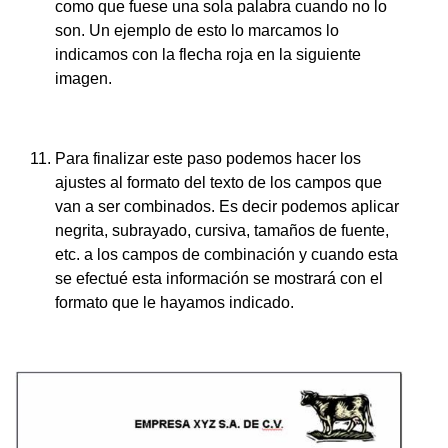
como que fuese una sola palabra cuando no lo
son. Un ejemplo de esto lo marcamos lo
indicamos con la flecha roja en la siguiente
imagen.
Para finalizar este paso podemos hacer los
ajustes al formato del texto de los campos que
van a ser combinados. Es decir podemos aplicar
negrita, subrayado, cursiva, tamaños de fuente,
etc. a los campos de combinación y cuando esta
se efectué esta información se mostrará con el
formato que le hayamos indicado.