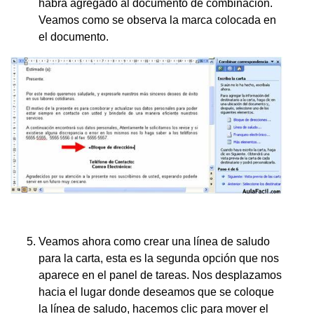
habrá agregado al documento de combinación.
Veamos como se observa la marca colocada en
el documento.
Veamos ahora como crear una línea de saludo
para la carta, esta es la segunda opción que nos
aparece en el panel de tareas. Nos desplazamos
hacia el lugar donde deseamos que se coloque
la línea de saludo, hacemos clic para mover el