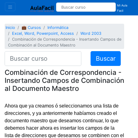
Mi Aula
Facil
Inicio
💼 Cursos
Informática
Excel, Word, Powerpoint, Access
Word 2003
Combinación de Correspondencia - Insertando Campos de
Combinación al Documento Maestro
Buscar
Combinación de Correspondencia -
Insertando Campos de Combinación
al Documento Maestro
Ahora que ya creamos ó seleccionamos una lista de
direcciones, y ya anteriormente habíamos creado el
documento maestro que deseamos continuar, lo que
debemos hacer ahora es insertar los campos de la
lista de direcciones que deseamos se combinen con el