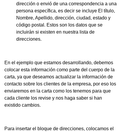
dirección o envió de una correspondencia a una
persona específica, es decir se incluye El título,
Nombre, Apellido, dirección, ciudad, estado y
código postal. Estos son los datos que se
incluirán si existen en nuestra lista de
direcciones.
En el ejemplo que estamos desarrollando, debemos
colocar esta información como parte del cuerpo de la
carta, ya que deseamos actualizar la información de
contacto sobre los clientes de la empresa, por eso los
enviaremos en la carta como los tenemos para que
cada cliente los revise y nos haga saber si han
existido cambios.
Para insertar el bloque de direcciones, colocamos el