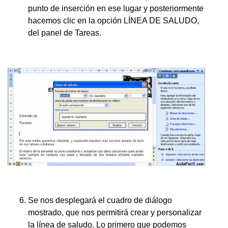
punto de inserción en ese lugar y posteriormente
hacemos clic en la opción LÍNEA DE SALUDO,
del panel de Tareas.
Se nos desplegará el cuadro de diálogo
mostrado, que nos permitirá crear y personalizar
la línea de saludo. Lo primero que podemos