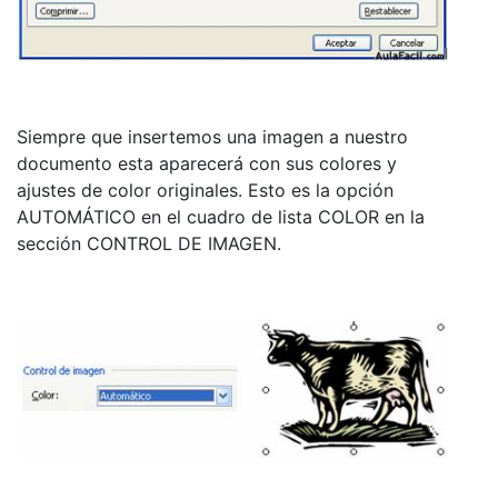
Siempre que insertemos una imagen a nuestro
documento esta aparecerá con sus colores y
ajustes de color originales. Esto es la opción
AUTOMÁTICO en el cuadro de lista COLOR en la
sección CONTROL DE IMAGEN.