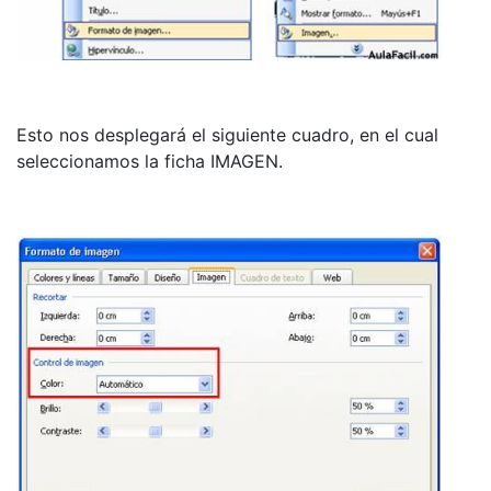
Esto nos desplegará el siguiente cuadro, en el cual
seleccionamos la ficha IMAGEN.