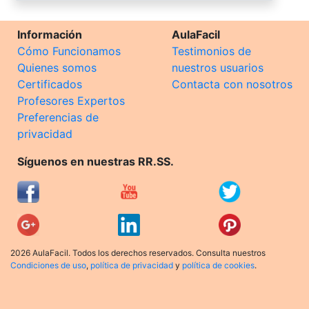
Información
AulaFacil
Cómo Funcionamos
Testimonios de
Quienes somos
nuestros usuarios
Certificados
Contacta con nosotros
Profesores Expertos
Preferencias de
privacidad
Síguenos en nuestras RR.SS.
2026 AulaFacil. Todos los derechos reservados. Consulta nuestros
Condiciones de uso
,
política de privacidad
y
política de cookies
.