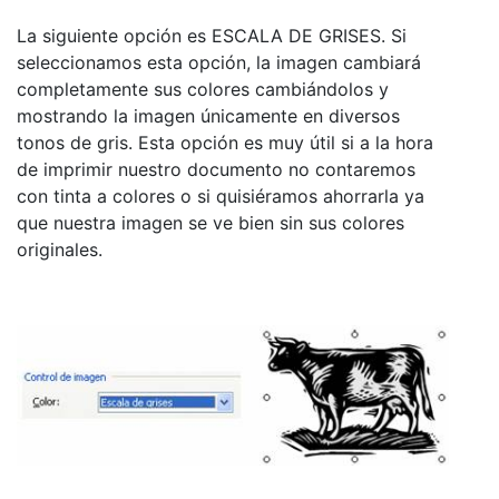
La siguiente opción es ESCALA DE GRISES. Si
seleccionamos esta opción, la imagen cambiará
completamente sus colores cambiándolos y
mostrando la imagen únicamente en diversos
tonos de gris. Esta opción es muy útil si a la hora
de imprimir nuestro documento no contaremos
con tinta a colores o si quisiéramos ahorrarla ya
que nuestra imagen se ve bien sin sus colores
originales.