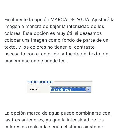
Finalmente la opción MARCA DE AGUA. Ajustará la
imagen a manera de bajar la intensidad de los
colores. Esta opción es muy útil si deseamos
colocar una imagen como fondo de parte de un
texto, y los colores no tienen el contraste
necesario con el color de la fuente del texto, de
manera que no se puede leer.
La opción marca de agua puede combinarse con
las tres anteriores, ya que la intensidad de los
colores es realizada según el último ajuste de