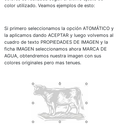
color utilizado. Veamos ejemplos de esto:
Si primero seleccionamos la opción ATOMÁTICO y
la aplicamos dando ACEPTAR y luego volvemos al
cuadro de texto PROPIEDADES DE IMAGEN y la
ficha IMAGEN seleccionamos ahora MARCA DE
AGUA, obtendremos nuestra imagen con sus
colores originales pero mas tenues.