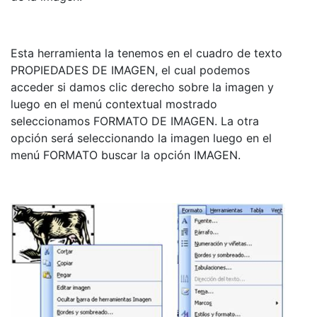
Esta herramienta la tenemos en el cuadro de texto
PROPIEDADES DE IMAGEN, el cual podemos
acceder si damos clic derecho sobre la imagen y
luego en el menú contextual mostrado
seleccionamos FORMATO DE IMAGEN. La otra
opción será seleccionando la imagen luego en el
menú FORMATO buscar la opción IMAGEN.