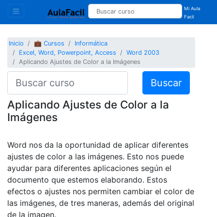
Mi Aula
Facil
Inicio
💼 Cursos
Informática
Excel, Word, Powerpoint, Access
Word 2003
Aplicando Ajustes de Color a la Imágenes
Buscar
Aplicando Ajustes de Color a la
Imágenes
Word nos da la oportunidad de aplicar diferentes
ajustes de color a las imágenes. Esto nos puede
ayudar para diferentes aplicaciones según el
documento que estemos elaborando. Estos
efectos o ajustes nos permiten cambiar el color de
las imágenes, de tres maneras, además del original
de la imagen.