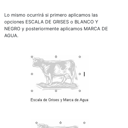
Lo mismo ocurrirá si primero aplicamos las
opciones ESCALA DE GRISES o BLANCO Y
NEGRO y posteriormente aplicamos MARCA DE
AGUA.