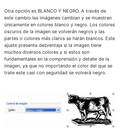
Otra opción es BLANCO Y NEGRO. A través de
este cambio las imágenes cambian y se muestran
únicamente en colores blanco y negro. Los colores
oscuros de la imagen se volverán negros y las
partes o colores más claros se harán blancos. Este
ajuste presenta desventaja si la imagen tiene
muchos diversos colores y si estos son
fundamentales en la comprensión y detalle de la
imagen, ya que no importando el color del que se
trate este casi con seguridad se volverá negro.