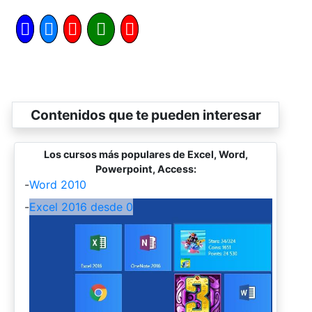
Contenidos que te pueden interesar
Los cursos más populares de Excel, Word,
Powerpoint, Access:
-
Word 2010
-
Excel 2016 desde 0