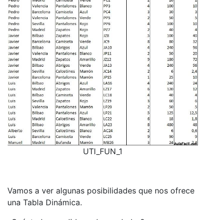
UTI_FUN_1
Vamos a ver algunas posibilidades que nos ofrece
una Tabla Dinámica.