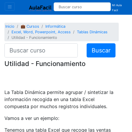
Mi Aula
Facil
Inicio
💼 Cursos
Informática
Excel, Word, Powerpoint, Access
Tablas Dinámicas
Utilidad - Funcionamiento
Buscar
Utilidad - Funcionamiento
La Tabla Dinámica permite agrupar / sintetizar la
información recogida en una tabla Excel
compuesta por muchos registros individuales.
Vamos a ver un ejemplo:
Tenemos una tabla Excel que recoge las ventas