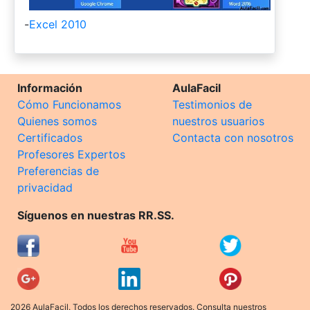
-
Excel 2010
Información
AulaFacil
Cómo Funcionamos
Testimonios de
Quienes somos
nuestros usuarios
Certificados
Contacta con nosotros
Profesores Expertos
Preferencias de
privacidad
Síguenos en nuestras RR.SS.
2026 AulaFacil. Todos los derechos reservados. Consulta nuestros