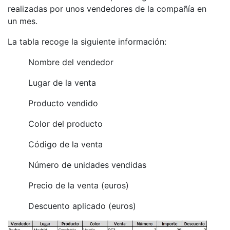
realizadas por unos vendedores de la compañía en
un mes.
La tabla recoge la siguiente información:
Nombre del vendedor
Lugar de la venta
Producto vendido
Color del producto
Código de la venta
Número de unidades vendidas
Precio de la venta (euros)
Descuento aplicado (euros)