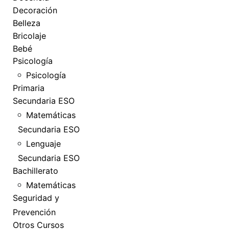
Decoración
Belleza
Bricolaje
Bebé
Psicología
Psicología
Primaria
Secundaria ESO
Matemáticas
Secundaria ESO
Lenguaje
Secundaria ESO
Bachillerato
Matemáticas
Seguridad y
Prevención
Otros Cursos