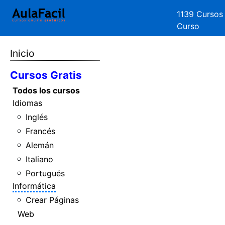
1139 Cursos
Curso
Inicio
Cursos Gratis
Todos los cursos
Idiomas
Inglés
Francés
Alemán
Italiano
Portugués
Informática
Crear Páginas
Web