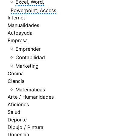
Excel, Word,
Powerpoint, Access
Internet
Manualidades
Autoayuda
Empresa
Emprender
Contabilidad
Marketing
Cocina
Ciencia
Matemáticas
Arte / Humanidades
Aficiones
Salud
Deporte
Dibujo / Pintura
Docencia