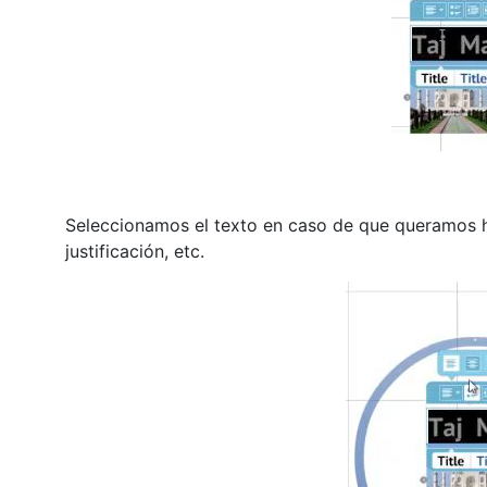
Seleccionamos el texto en caso de que queramos h
justificación, etc.