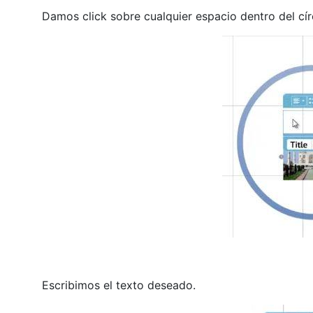
Damos click sobre cualquier espacio dentro del cí
Escribimos el texto deseado.