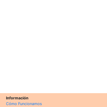
Información
Cómo Funcionamos