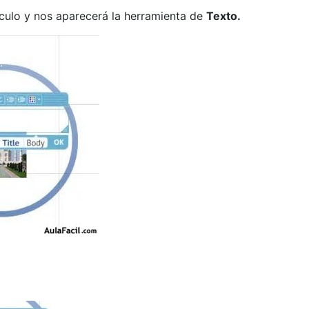
rculo y nos aparecerá la herramienta de
Texto.