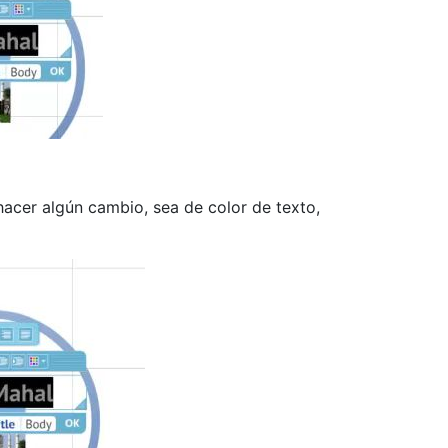
acer algún cambio, sea de color de texto,