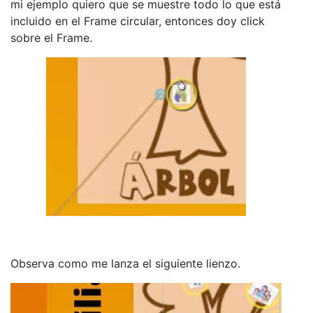
mi ejemplo quiero que se muestre todo lo que está
incluido en el Frame circular, entonces doy click
sobre el Frame.
Observa como me lanza el siguiente lienzo.