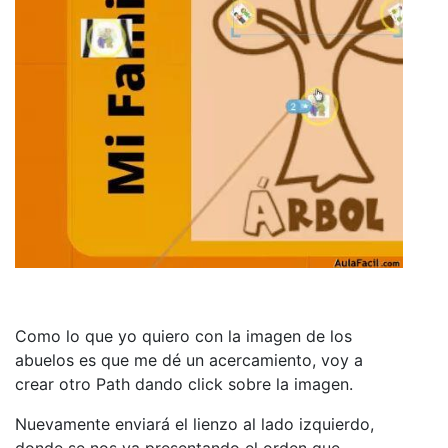
Como lo que yo quiero con la imagen de los
abuelos es que me dé un acercamiento, voy a
crear otro Path dando click sobre la imagen.
Nuevamente enviará el lienzo al lado izquierdo,
donde se nos va presentando el orden que