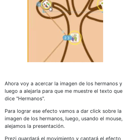
Ahora voy a acercar la imagen de los hermanos y
luego a alejarla para que me muestre el texto que
dice "Hermanos".
Para lograr ese efecto vamos a dar click sobre la
imagen de los hermanos, luego, usando el mouse,
alejamos la presentación.
Prezi guardará el movimiento y captará el efecto