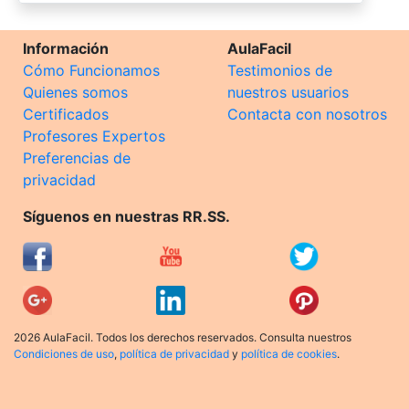
Información
AulaFacil
Cómo Funcionamos
Testimonios de
Quienes somos
nuestros usuarios
Certificados
Contacta con nosotros
Profesores Expertos
Preferencias de
privacidad
Síguenos en nuestras RR.SS.
2026 AulaFacil. Todos los derechos reservados. Consulta nuestros
Condiciones de uso
,
política de privacidad
y
política de cookies
.