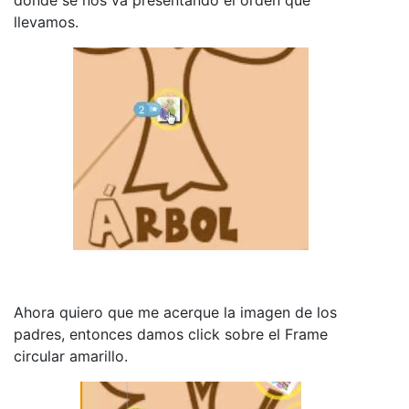
llevamos.
Ahora quiero que me acerque la imagen de los
padres, entonces damos click sobre el Frame
circular amarillo.