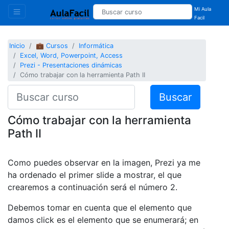
Mi Aula
Facil
Inicio
💼 Cursos
Informática
Excel, Word, Powerpoint, Access
Prezi - Presentaciones dinámicas
Cómo trabajar con la herramienta Path II
Buscar
Cómo trabajar con la herramienta
Path II
Como puedes observar en la imagen, Prezi ya me
ha ordenado el primer slide a mostrar, el que
crearemos a continuación será el número 2.
Debemos tomar en cuenta que el elemento que
damos click es el elemento que se enumerará; en