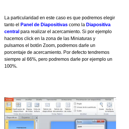
La particularidad en este caso es que podremos elegir
tanto el
Panel de Diapositivas
como la
Diapositiva
central
para realizar el acercamiento. Si por ejemplo
hacemos click en la zona de las Miniaturas y
pulsamos el botón Zoom, podremos darle un
porcentaje de acercamiento. Por defecto tendremos
siempre al 66%, pero podremos darle por ejemplo un
100%.