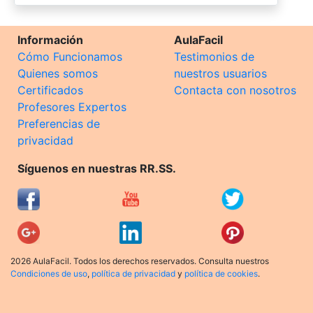
Información
AulaFacil
Cómo Funcionamos
Testimonios de
Quienes somos
nuestros usuarios
Certificados
Contacta con nosotros
Profesores Expertos
Preferencias de
privacidad
Síguenos en nuestras RR.SS.
2026 AulaFacil. Todos los derechos reservados. Consulta nuestros
Condiciones de uso
,
política de privacidad
y
política de cookies
.