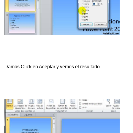
Damos Click en Aceptar y vemos el resultado.