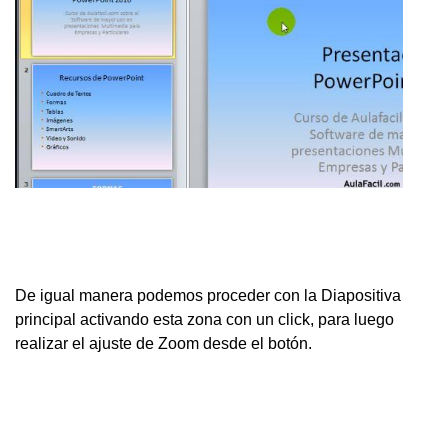
De igual manera podemos proceder con la Diapositiva
principal activando esta zona con un click, para luego
realizar el ajuste de Zoom desde el botón.