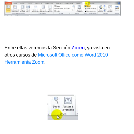
Entre ellas veremos la Sección
Zoom
, ya vista en
otros cursos de
Microsoft Office como Word 2010
Herramienta Zoom
.