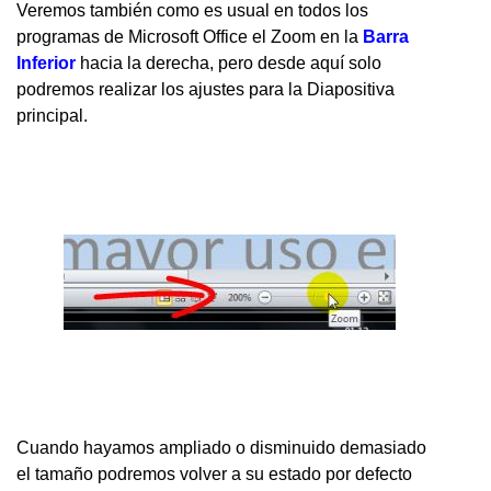
Veremos también como es usual en todos los
programas de Microsoft Office el Zoom en la
Barra
Inferior
hacia la derecha, pero desde aquí solo
podremos realizar los ajustes para la Diapositiva
principal.
Cuando hayamos ampliado o disminuido demasiado
el tamaño podremos volver a su estado por defecto