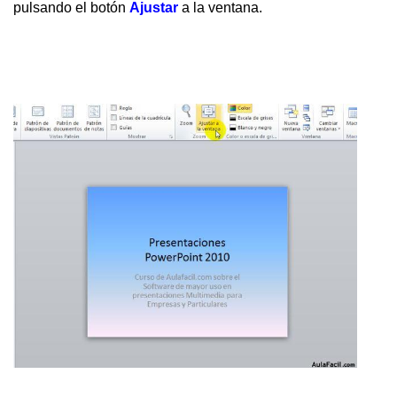
pulsando el botón
Ajustar
a la ventana.