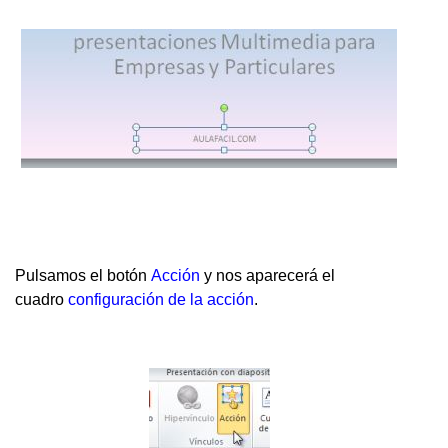
Pulsamos el botón
Acción
y nos aparecerá el
cuadro
configuración de la acción
.