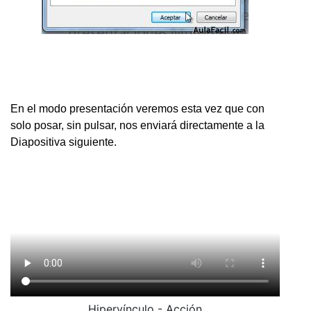
En el modo presentación veremos esta vez que con
solo posar, sin pulsar, nos enviará directamente a la
Diapositiva siguiente.
Hipervínculo - Acción