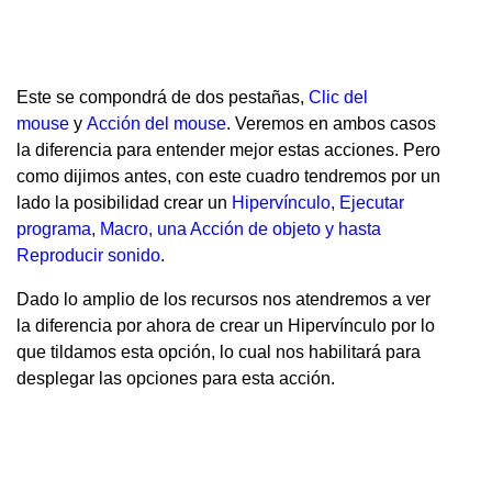
Este se compondrá de dos pestañas,
Clic del
mouse
y
Acción del mouse
. Veremos en ambos casos
la diferencia para entender mejor estas acciones. Pero
como dijimos antes, con este cuadro tendremos por un
lado la posibilidad crear un
Hipervínculo, Ejecutar
programa, Macro, una Acción de objeto y hasta
Reproducir sonido
.
Dado lo amplio de los recursos nos atendremos a ver
la diferencia por ahora de crear un Hipervínculo por lo
que tildamos esta opción, lo cual nos habilitará para
desplegar las opciones para esta acción.