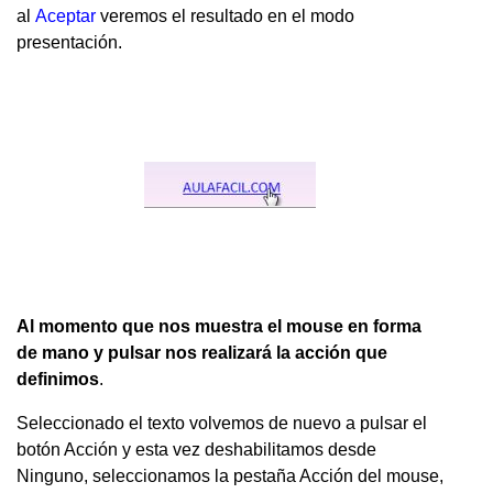
al
Aceptar
veremos el resultado en el modo
presentación.
Al momento que nos muestra el mouse en forma
de mano y pulsar nos realizará la acción que
definimos
.
Seleccionado el texto volvemos de nuevo a pulsar el
botón Acción y esta vez deshabilitamos desde
Ninguno, seleccionamos la pestaña Acción del mouse,