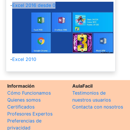
-
Excel 2016 desde 0
-
Excel 2010
Información
AulaFacil
Cómo Funcionamos
Testimonios de
Quienes somos
nuestros usuarios
Certificados
Contacta con nosotros
Profesores Expertos
Preferencias de
privacidad