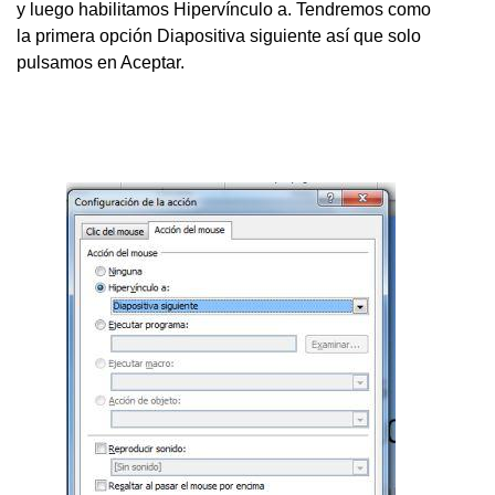
y luego habilitamos Hipervínculo a. Tendremos como
la primera opción Diapositiva siguiente así que solo
pulsamos en Aceptar.