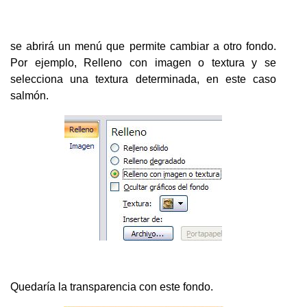
se abrirá un menú que permite cambiar a otro fondo.
Por ejemplo, Relleno con imagen o textura y se
selecciona una textura determinada, en este caso
salmón.
Quedaría la transparencia con este fondo.