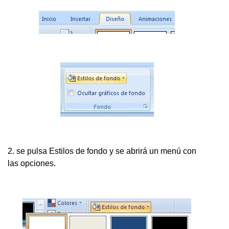
2. se pulsa Estilos de fondo y se abrirá un menú con
las opciones.