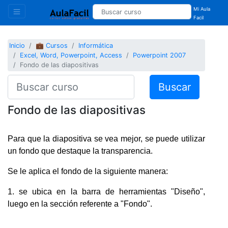
Mi Aula
Facil
Inicio
💼 Cursos
Informática
Excel, Word, Powerpoint, Access
Powerpoint 2007
Fondo de las diapositivas
Buscar
Fondo de las diapositivas
Para que la diapositiva se vea mejor, se puede utilizar
un fondo que destaque la transparencia.
Se le aplica el fondo de la siguiente manera:
1. se ubica en la barra de herramientas "Diseño",
luego en la sección referente a "Fondo".