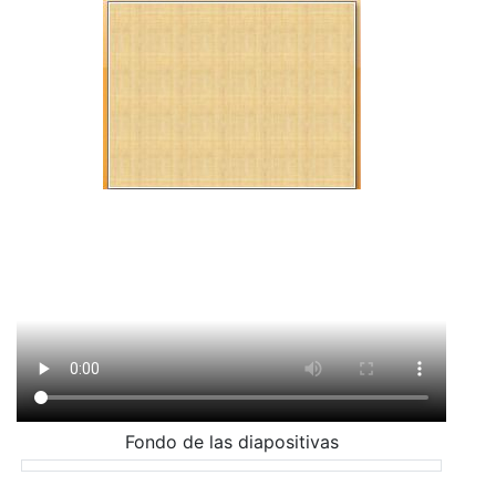
Fondo de las diapositivas