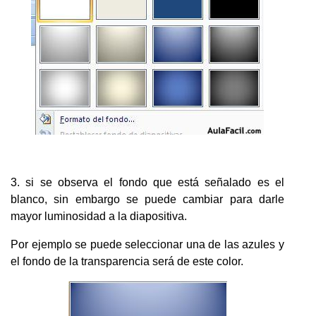
3. si se observa el fondo que está señalado es el
blanco, sin embargo se puede cambiar para darle
mayor luminosidad a la diapositiva.
Por ejemplo se puede seleccionar una de las azules y
el fondo de la transparencia será de este color.