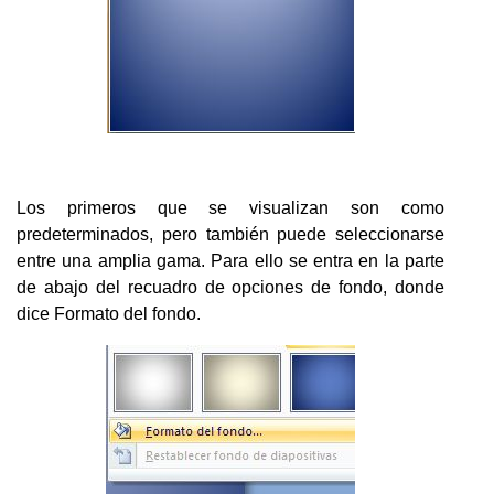
Los primeros que se visualizan son como
predeterminados, pero también puede seleccionarse
entre una amplia gama. Para ello se entra en la parte
de abajo del recuadro de opciones de fondo, donde
dice Formato del fondo.