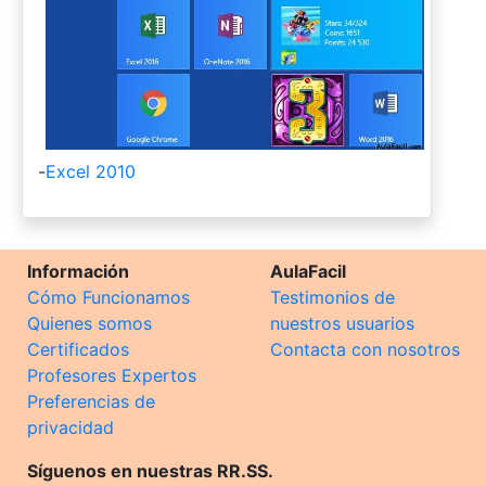
-
Excel 2010
Información
AulaFacil
Cómo Funcionamos
Testimonios de
Quienes somos
nuestros usuarios
Certificados
Contacta con nosotros
Profesores Expertos
Preferencias de
privacidad
Síguenos en nuestras RR.SS.