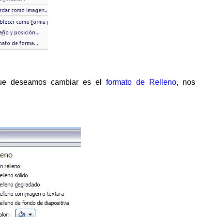
que deseamos cambiar es el
formato de Relleno
, nos