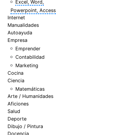
Excel, Word,
Powerpoint, Access
Internet
Manualidades
Autoayuda
Empresa
Emprender
Contabilidad
Marketing
Cocina
Ciencia
Matemáticas
Arte / Humanidades
Aficiones
Salud
Deporte
Dibujo / Pintura
Docencia