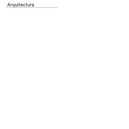
Arquitectura