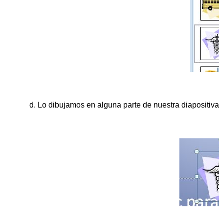
d. Lo dibujamos en alguna parte de nuestra diapositiva