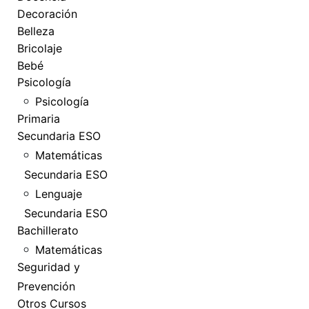
Decoración
Belleza
Bricolaje
Bebé
Psicología
Psicología
Primaria
Secundaria ESO
Matemáticas
Secundaria ESO
Lenguaje
Secundaria ESO
Bachillerato
Matemáticas
Seguridad y
Prevención
Otros Cursos