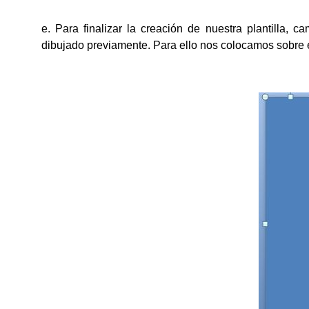
e. Para finalizar la creación de nuestra plantilla, 
dibujado previamente. Para ello nos colocamos sobre e