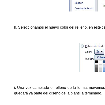
h. Seleccionamos el nuevo color del relleno, en este c
i. Una vez cambiado el relleno de la forma, movemos 
quedará ya parte del diseño de la plantilla terminado.