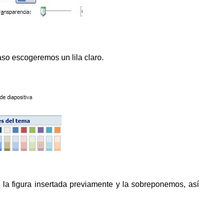
aso escogeremos un lila claro.
la figura insertada previamente y la sobreponemos, así