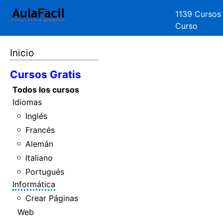
1139 Cursos
Curso
Inicio
Cursos Gratis
Todos los cursos
Idiomas
Inglés
Francés
Alemán
Italiano
Portugués
Informática
Crear Páginas
Web