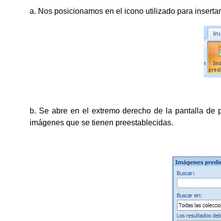
a. Nos posicionamos en el icono utilizado para insert
b. Se abre en el extremo derecho de la pantalla de 
imágenes que se tienen preestablecidas.