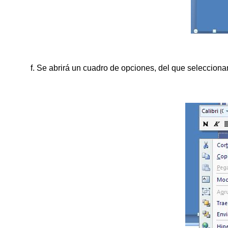
f. Se abrirá un cuadro de opciones, del que seleccio