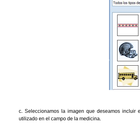
c. Seleccionamos la imagen que deseamos incluir e
utilizado en el campo de la medicina.