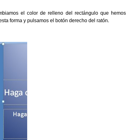
cambiamos el color de relleno del rectángulo que hemos
sta forma y pulsamos el botón derecho del ratón.