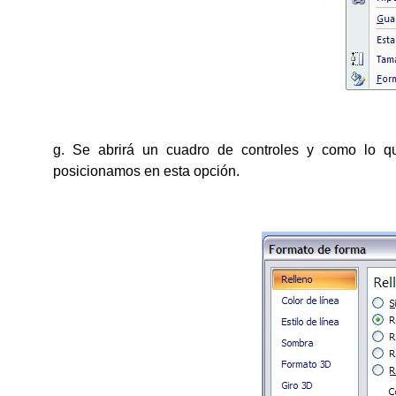
g. Se abrirá un cuadro de controles y como lo 
posicionamos en esta opción.