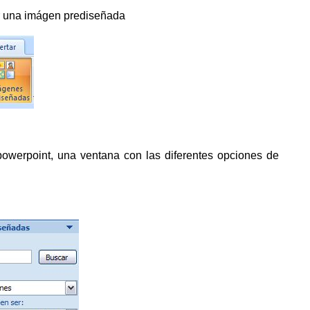
ar una imágen prediseñada
powerpoint, una ventana con las diferentes opciones de