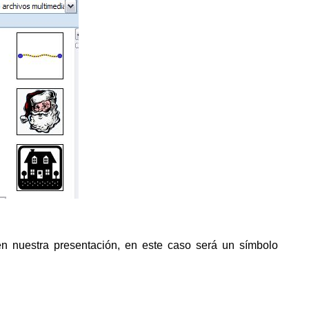
n nuestra presentación, en este caso será un símbolo