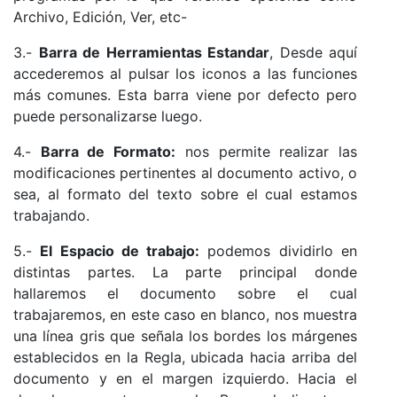
Archivo, Edición, Ver, etc-
3.-
Barra de Herramientas Estandar
, Desde aquí
accederemos al pulsar los iconos a las funciones
más comunes. Esta barra viene por defecto pero
puede personalizarse luego.
4.-
Barra de Formato:
nos permite realizar las
modificaciones pertinentes al documento activo, o
sea, al formato del texto sobre el cual estamos
trabajando.
5.-
El Espacio de trabajo:
podemos dividirlo en
distintas partes. La parte principal donde
hallaremos el documento sobre el cual
trabajaremos, en este caso en blanco, nos muestra
una línea gris que señala los bordes los márgenes
establecidos en la Regla, ubicada hacia arriba del
documento y en el margen izquierdo. Hacia el