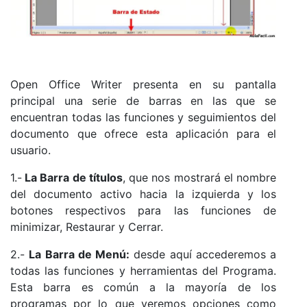
Open Office Writer presenta en su pantalla
principal una serie de barras en las que se
encuentran todas las funciones y seguimientos del
documento que ofrece esta aplicación para el
usuario.
1.-
La Barra de títulos
, que nos mostrará el nombre
del documento activo hacia la izquierda y los
botones respectivos para las funciones de
minimizar, Restaurar y Cerrar.
2.-
La Barra de Menú:
desde aquí accederemos a
todas las funciones y herramientas del Programa.
Esta barra es común a la mayoría de los
programas por lo que veremos opciones como