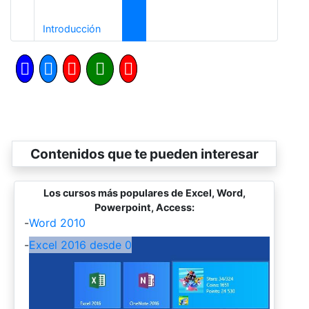
Anterior
Introducción
Contenidos que te pueden interesar
Los cursos más populares de Excel, Word,
Powerpoint, Access:
-
Word 2010
-
Excel 2016 desde 0