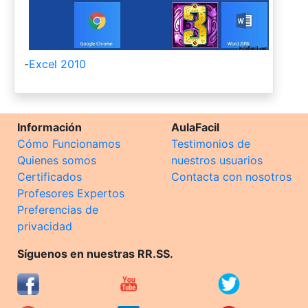
-
Excel 2010
Información
AulaFacil
Cómo Funcionamos
Testimonios de
Quienes somos
nuestros usuarios
Certificados
Contacta con nosotros
Profesores Expertos
Preferencias de
privacidad
Síguenos en nuestras RR.SS.