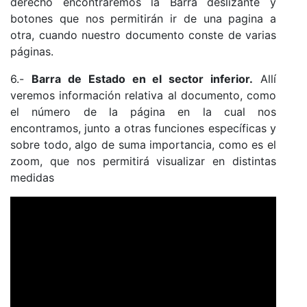
derecho encontraremos la Barra deslizante y
botones que nos permitirán ir de una pagina a
otra, cuando nuestro documento conste de varias
páginas.
6.-
Barra de Estado en el sector inferior.
Allí
veremos información relativa al documento, como
el número de la página en la cual nos
encontramos, junto a otras funciones específicas y
sobre todo, algo de suma importancia, como es el
zoom, que nos permitirá visualizar en distintas
medidas