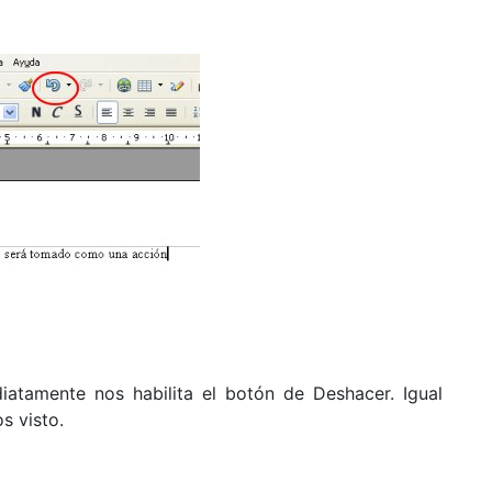
atamente nos habilita el botón de Deshacer. Igual
s visto.