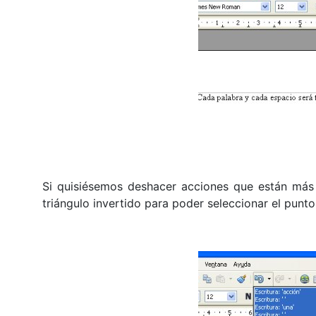
Si quisiésemos deshacer acciones que están más
triángulo invertido para poder seleccionar el punto