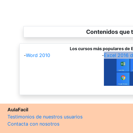
Contenidos que t
Los cursos más populares de E
-
Word 2010
-
Excel 2016 
AulaFacil
Testimonios de nuestros usuarios
Contacta con nosotros