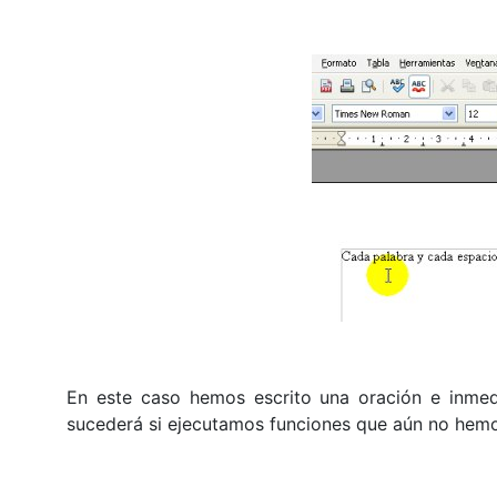
En este caso hemos escrito una oración e inmedi
sucederá si ejecutamos funciones que aún no hemo