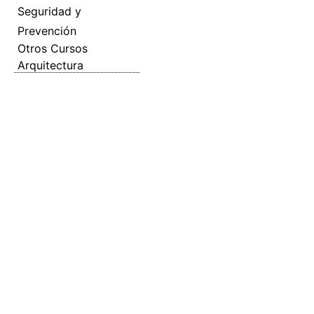
Seguridad y
Prevención
Otros Cursos
Arquitectura