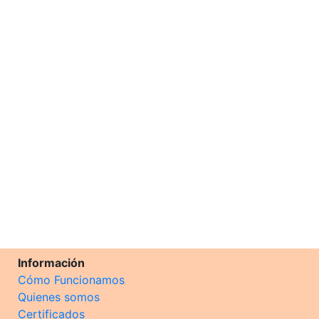
Información
Cómo Funcionamos
Quienes somos
Certificados