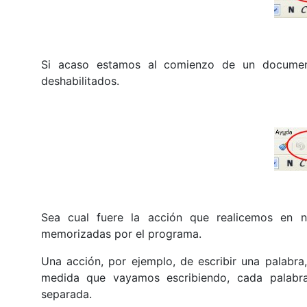
Si acaso estamos al comienzo de un document
deshabilitados.
Sea cual fuere la acción que realicemos en 
memorizadas por el programa.
Una acción, por ejemplo, de escribir una palabr
medida que vayamos escribiendo, cada palab
separada.