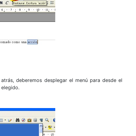
 atrás, deberemos desplegar el menú para desde el
 elegido.