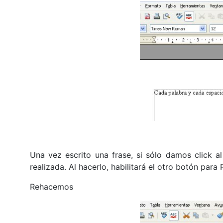
Una vez escrito una frase, si sólo damos click al
realizada. Al hacerlo, habilitará el otro botón par
Rehacemos