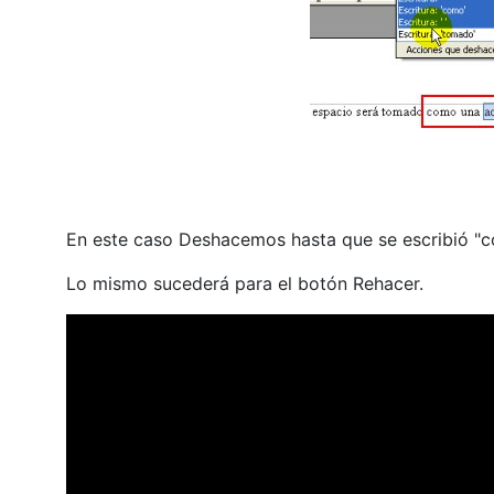
En este caso Deshacemos hasta que se escribió "
Lo mismo sucederá para el botón Rehacer.