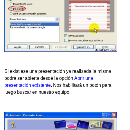
Si existiese una presentación ya realizada la misma
podrá ser abierta desde la opción
Abrir una
presentación existente
. Nos habilitará un botón para
luego buscar en nuestro equipo.