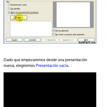
Dado que empezaremos desde una presentación
nueva, elegiremos
Presentación vacía
.