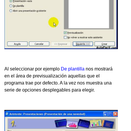
Al seleccionar por ejemplo
De plantilla
nos mostrará
en el área de previsualización aquellas que el
programa trae por defecto. A la vez nos muestra una
serie de opciones desplegables para elegir.