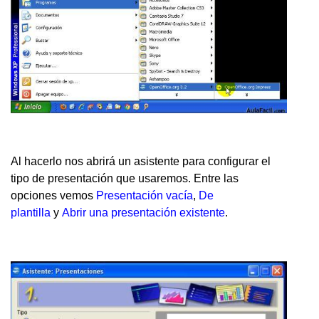
Al hacerlo nos abrirá un asistente para configurar el
tipo de presentación que usaremos. Entre las
opciones vemos
Presentación vacía
,
De
plantilla
y
Abrir una presentación existente
.