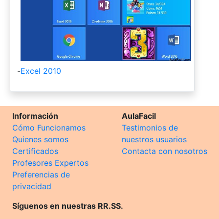
-
Excel 2010
Información
AulaFacil
Cómo Funcionamos
Testimonios de
Quienes somos
nuestros usuarios
Certificados
Contacta con nosotros
Profesores Expertos
Preferencias de
privacidad
Síguenos en nuestras RR.SS.