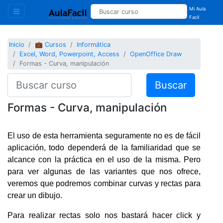
Mi Aula
Facil
Inicio
💼 Cursos
Informática
Excel, Word, Powerpoint, Access
OpenOffice Draw
Formas - Curva, manipulación
Buscar
Formas - Curva, manipulación
El uso de esta herramienta seguramente no es de fácil
aplicación, todo dependerá de la familiaridad que se
alcance con la práctica en el uso de la misma. Pero
para ver algunas de las variantes que nos ofrece,
veremos que podremos combinar curvas y rectas para
crear un dibujo.
Para realizar rectas solo nos bastará hacer click y