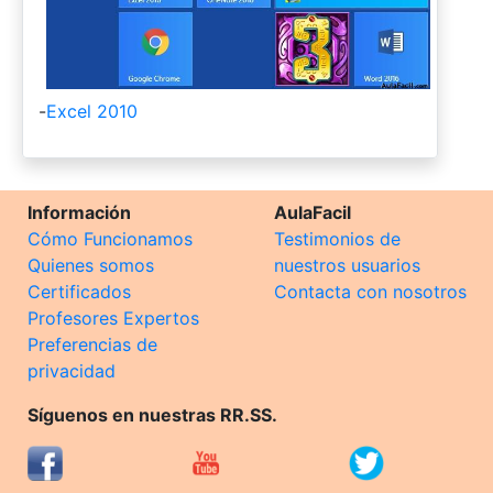
-
Excel 2010
Información
AulaFacil
Cómo Funcionamos
Testimonios de
Quienes somos
nuestros usuarios
Certificados
Contacta con nosotros
Profesores Expertos
Preferencias de
privacidad
Síguenos en nuestras RR.SS.