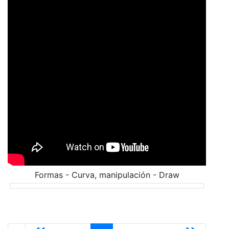
Formas - Curva, manipulación - Draw