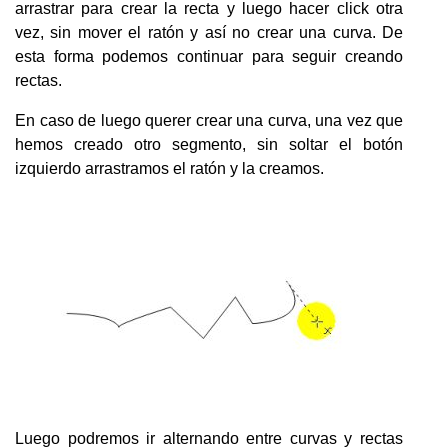
arrastrar para crear la recta y luego hacer click otra
vez, sin mover el ratón y así no crear una curva. De
esta forma podemos continuar para seguir creando
rectas.
En caso de luego querer crear una curva, una vez que
hemos creado otro segmento, sin soltar el botón
izquierdo arrastramos el ratón y la creamos.
Luego podremos ir alternando entre curvas y rectas