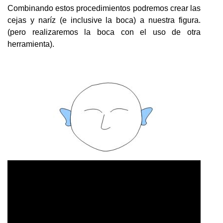
Combinando estos procedimientos podremos crear las
cejas y naríz (e inclusive la boca) a nuestra figura.
(pero realizaremos la boca con el uso de otra
herramienta).