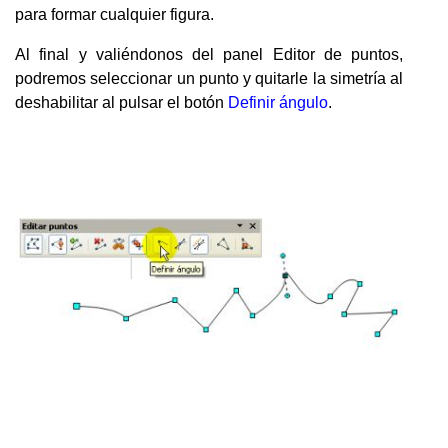
para formar cualquier figura.
Al final y valiéndonos del panel Editor de puntos,
podremos seleccionar un punto y quitarle la simetría al
deshabilitar al pulsar el botón
Definir ángulo
.