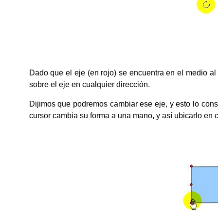
Dado que el eje (en rojo) se encuentra en el medio al 
sobre el eje en cualquier dirección.
Dijimos que podremos cambiar ese eje, y esto lo cons
cursor cambia su forma a una mano, y así ubicarlo en c