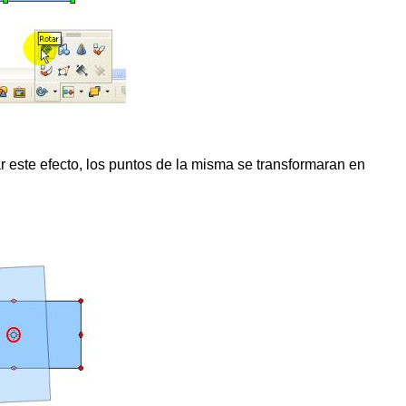
r este efecto, los puntos de la misma se transformaran en