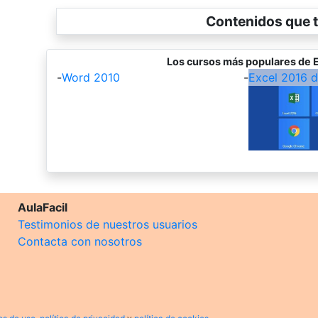
Contenidos que t
Los cursos más populares de E
-
Word 2010
-
Excel 2016 
AulaFacil
Testimonios de nuestros usuarios
Contacta con nosotros