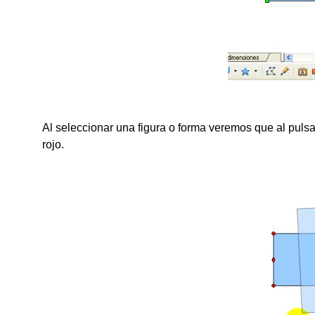
Al seleccionar una figura o forma veremos que al pulsa
rojo.