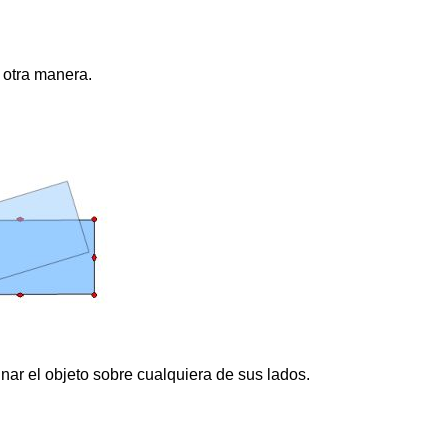
 otra manera.
inar el objeto sobre cualquiera de sus lados.