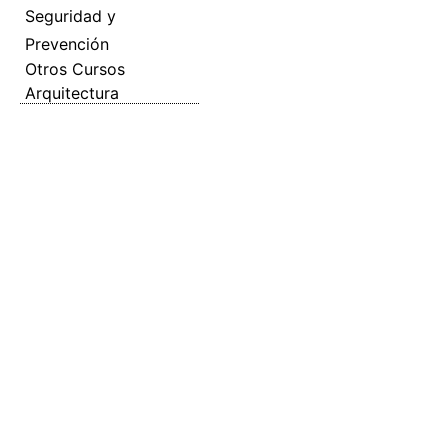
Seguridad y
Prevención
Otros Cursos
Arquitectura