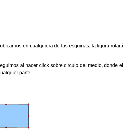
ubicarnos en cualquiera de las esquinas, la figura rotará
eguimos al hacer click sobre círculo del medio, donde el
ualquier parte.