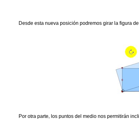
Desde esta nueva posición podremos girar la figura de
Por otra parte, los puntos del medio nos permitirán incl