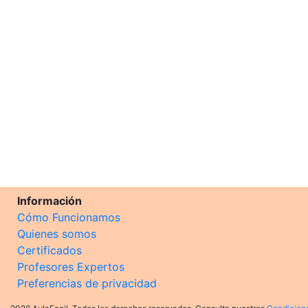
Información
Cómo Funcionamos
Quienes somos
Certificados
Profesores Expertos
Preferencias de privacidad