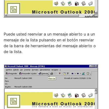
Puede usted reenviar a un mensaje abierto u a un
mensaje de la lista pulsando en el botón reenviar
de la barra de herramientas del mensaje abierto o
de la lista.