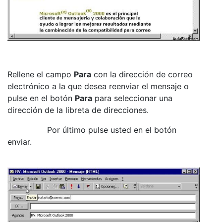
Rellene el campo
Para
con la dirección de correo
electrónico a la que desea reenviar el mensaje o
pulse en el botón
Para
para seleccionar una
dirección de la libreta de direcciones.
Por último pulse usted en el botón
enviar.