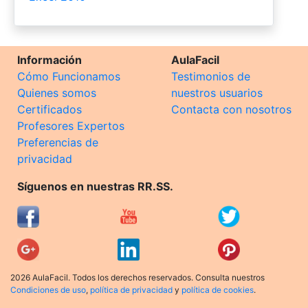
Información
AulaFacil
Cómo Funcionamos
Testimonios de
Quienes somos
nuestros usuarios
Certificados
Contacta con nosotros
Profesores Expertos
Preferencias de
privacidad
Síguenos en nuestras RR.SS.
2026 AulaFacil. Todos los derechos reservados. Consulta nuestros
Condiciones de uso
,
política de privacidad
y
política de cookies
.