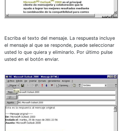
Escriba el texto del mensaje. La respuesta incluye
el mensaje al que se responde, puede seleccionar
usted lo que quiera y eliminarlo. Por último pulse
usted en el botón enviar.