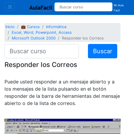
Mi Aula
Facil
Inicio
💼 Cursos
Informática
Excel, Word, Powerpoint, Access
Microsoft Outlook 2000
Responder los Correos
Buscar
Responder los Correos
Puede usted responder a un mensaje abierto y a
los mensajes de la lista pulsando en el botón
responder de la barra de herramientas del mensaje
abierto o de la lista de correos.