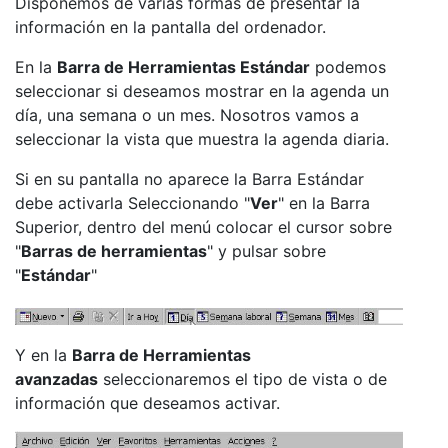
Disponemos de varias formas de presentar la
información en la pantalla del ordenador.
En la
Barra de Herramientas Estándar
podemos
seleccionar si deseamos mostrar en la agenda un
día, una semana o un mes. Nosotros vamos a
seleccionar la vista que muestra la agenda diaria.
Si en su pantalla no aparece la Barra Estándar
debe activarla Seleccionando "
Ver
" en la Barra
Superior, dentro del menú colocar el cursor sobre
"
Barras de herramientas
" y pulsar sobre
"
Estándar
"
Y en la
Barra de Herramientas
avanzadas
seleccionaremos el tipo de vista o de
información que deseamos activar.