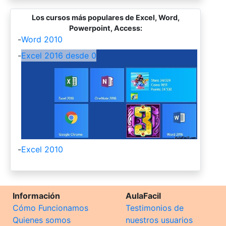
Los cursos más populares de Excel, Word,
Powerpoint, Access:
-
Word 2010
-
Excel 2016 desde 0
-
Excel 2010
Información
AulaFacil
Cómo Funcionamos
Testimonios de
Quienes somos
nuestros usuarios