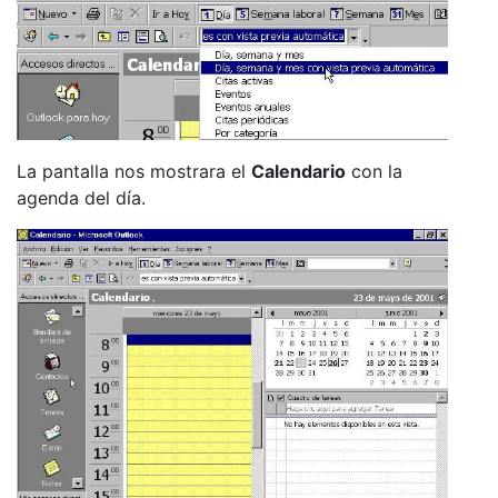
La pantalla nos mostrara el
Calendario
con la
agenda del día.