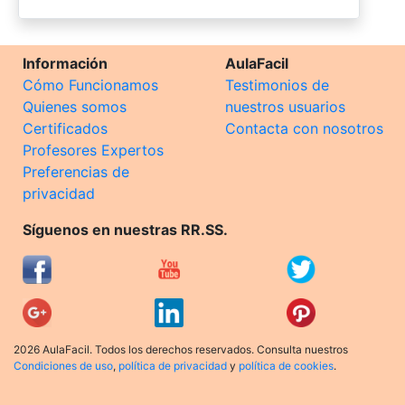
Información
AulaFacil
Cómo Funcionamos
Testimonios de
Quienes somos
nuestros usuarios
Certificados
Contacta con nosotros
Profesores Expertos
Preferencias de
privacidad
Síguenos en nuestras RR.SS.
2026 AulaFacil. Todos los derechos reservados. Consulta nuestros
Condiciones de uso
,
política de privacidad
y
política de cookies
.