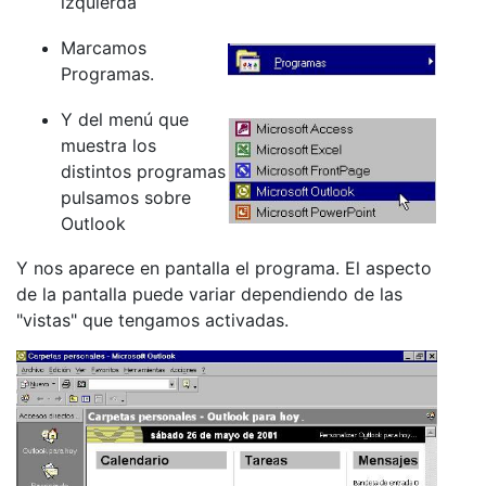
izquierda
Marcamos
Programas.
Y del menú que
muestra los
distintos programas
pulsamos sobre
Outlook
Y nos aparece en pantalla el programa. El aspecto
de la pantalla puede variar dependiendo de las
"vistas" que tengamos activadas.