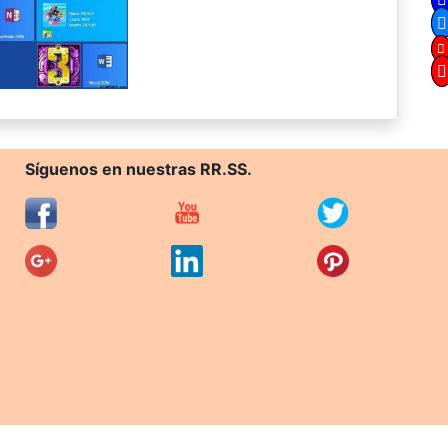
Síguenos en nuestras RR.SS.