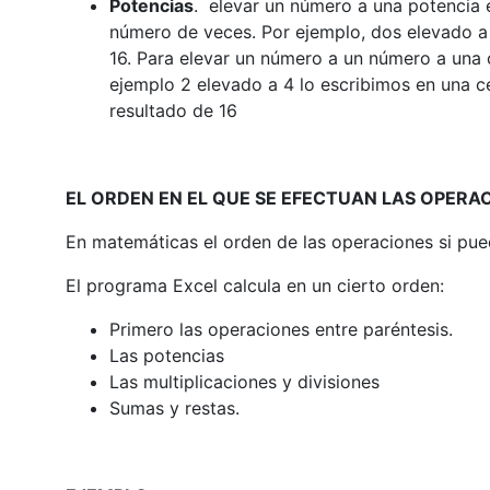
Potencias
. elevar un número a una potencia 
número de veces. Por ejemplo, dos elevado a
16. Para elevar un número a un número a una
ejemplo 2 elevado a 4 lo escribimos en una c
resultado de 16
EL ORDEN EN EL QUE SE EFECTUAN LAS OPER
En matemáticas el orden de las operaciones si pued
El programa Excel calcula en un cierto orden:
Primero las operaciones entre paréntesis.
Las potencias
Las multiplicaciones y divisiones
Sumas y restas.