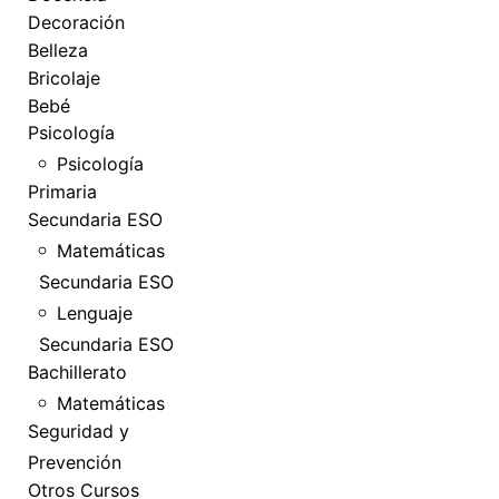
Decoración
Belleza
Bricolaje
Bebé
Psicología
Psicología
Primaria
Secundaria ESO
Matemáticas
Secundaria ESO
Lenguaje
Secundaria ESO
Bachillerato
Matemáticas
Seguridad y
Prevención
Otros Cursos