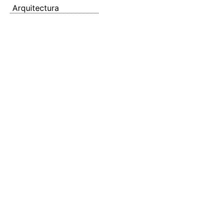
Arquitectura