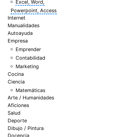
Excel, Word,
Powerpoint, Access
Internet
Manualidades
Autoayuda
Empresa
Emprender
Contabilidad
Marketing
Cocina
Ciencia
Matemáticas
Arte / Humanidades
Aficiones
Salud
Deporte
Dibujo / Pintura
Docencia