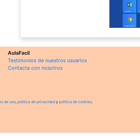
AulaFacil
Testimonios de nuestros usuarios
Contacta con nosotros
es de uso
,
política de privacidad
y
política de cookies
.