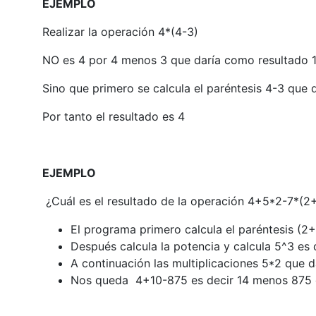
EJEMPLO
Realizar la operación 4*(4-3)
NO es 4 por 4 menos 3 que daría como resultado 
Sino que primero se calcula el paréntesis 4-3 que d
Por tanto el resultado es 4
EJEMPLO
¿Cuál es el resultado de la operación 4+5*2-7*(2
El programa primero calcula el paréntesis (2
Después calcula la potencia y calcula 5^3 es
A continuación las multiplicaciones 5*2 que 
Nos queda 4+10-875 es decir 14 menos 875 