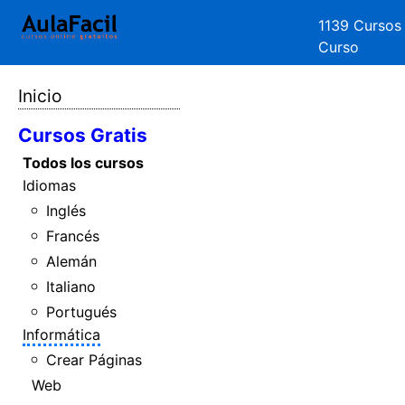
1139 Cursos
Curso
Inicio
Cursos Gratis
Todos los cursos
Idiomas
Inglés
Francés
Alemán
Italiano
Portugués
Informática
Crear Páginas
Web