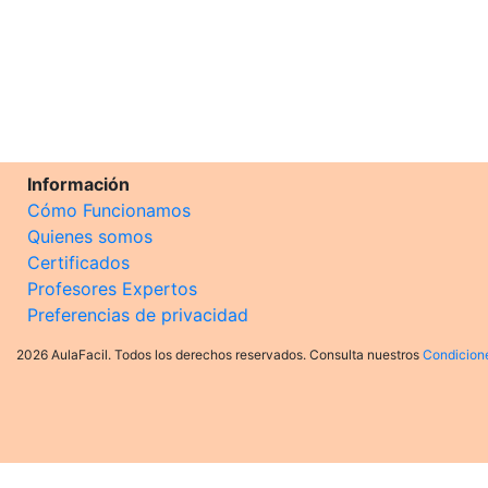
Información
Cómo Funcionamos
Quienes somos
Certificados
Profesores Expertos
Preferencias de privacidad
2026 AulaFacil. Todos los derechos reservados. Consulta nuestros
Condicion