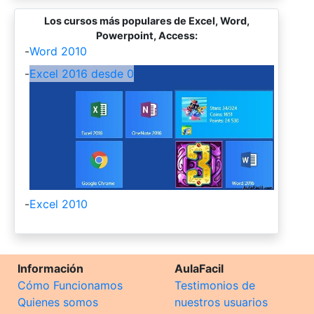
Los cursos más populares de Excel, Word,
Powerpoint, Access:
-
Word 2010
-
Excel 2016 desde 0
-
Excel 2010
Información
AulaFacil
Cómo Funcionamos
Testimonios de
Quienes somos
nuestros usuarios