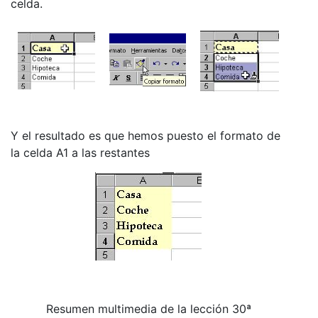
celda.
Y el resultado es que hemos puesto el formato de
la celda A1 a las restantes
Resumen multimedia de la lección 30ª