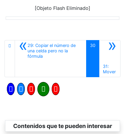
[Objeto Flash Eliminado]
«
»
29: Copiar el número de
30
una celda pero no la
Anterior
fórmula
31:
Siguiente
Mover
Contenidos que te pueden interesar