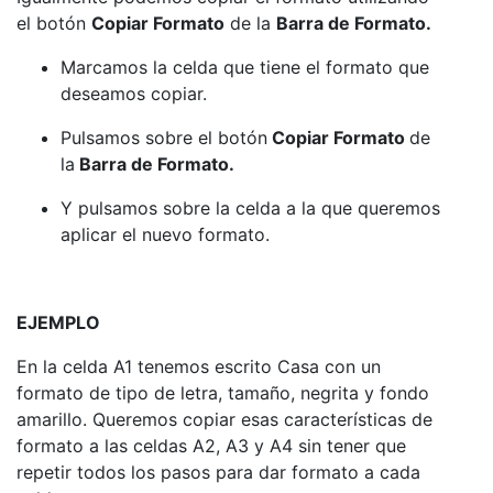
el botón
Copiar Formato
de la
Barra de Formato.
Marcamos la celda que tiene el formato que
deseamos copiar.
Pulsamos sobre el botón
Copiar Formato
de
la
Barra de Formato.
Y pulsamos sobre la celda a la que queremos
aplicar el nuevo formato.
EJEMPLO
En la celda A1 tenemos escrito Casa con un
formato de tipo de letra, tamaño, negrita y fondo
amarillo. Queremos copiar esas características de
formato a las celdas A2, A3 y A4 sin tener que
repetir todos los pasos para dar formato a cada