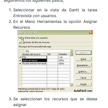
seguiremos los siguientes pasos,
Seleccionar en la vista de Gantt la tarea
Entrevista con usuarios.
En el Menú Herramientas la opción Asignar
Recursos
Se seleccionan los recursos que se desea
asignar