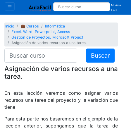
Mi Aula
Facil
Inicio
💼 Cursos
Informática
Excel, Word, Powerpoint, Access
Gestión de Proyectos. Microsoft Project
Asignación de varios recursos a una tarea.
Buscar
Asignación de varios recursos a una
tarea.
En esta lección veremos como asignar varios
recursos una tarea del proyecto y la variación que
tiene
Para esta parte nos basaremos en el ejemplo de la
lección anterior, supongamos que la tarea de