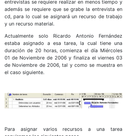
entrevistas se requiere realizar en menos tiempo y
además se requiere que se grabe la entrevista en
cd, para lo cual se asignará un recurso de trabajo
y un recurso material.
Actualmente solo Ricardo Antonio Fernández
estaba asignado a esa tarea, la cual tiene una
duración de 20 horas, comienza el día Miércoles
01 de Noviembre de 2006 y finaliza el viernes 03
de Noviembre de 2006, tal y como se muestra en
el caso siguiente.
Para asignar varios recursos a una tarea