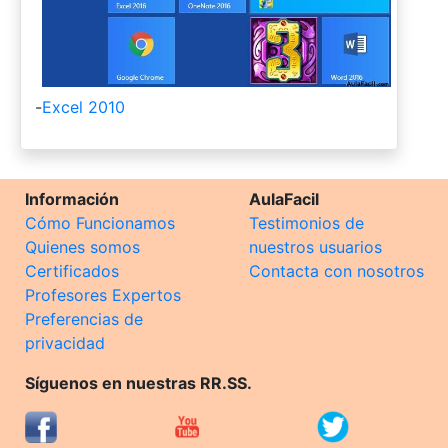
-
Excel 2010
Información
AulaFacil
Cómo Funcionamos
Testimonios de
Quienes somos
nuestros usuarios
Certificados
Contacta con nosotros
Profesores Expertos
Preferencias de
privacidad
Síguenos en nuestras RR.SS.