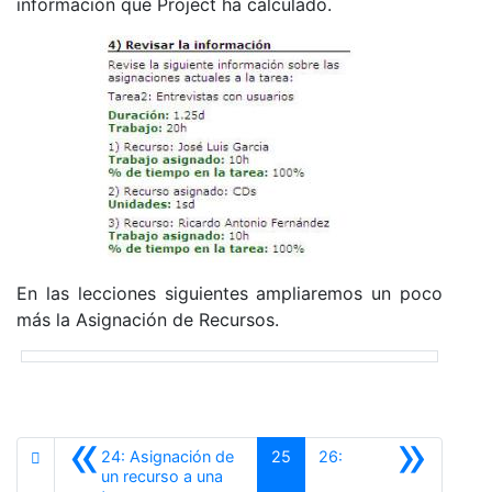
información que Project ha calculado.
En las lecciones siguientes ampliaremos un poco
más la Asignación de Recursos.
«
»
24: Asignación de
25
26:
un recurso a una