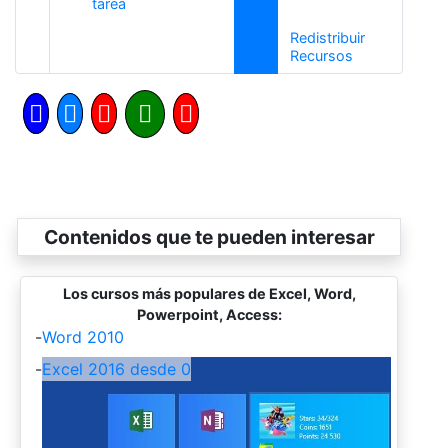
Anterior
tarea
Redistribuir
Siguiente
Recursos
Contenidos que te pueden interesar
Los cursos más populares de Excel, Word,
Powerpoint, Access:
-
Word 2010
-
Excel 2016 desde 0