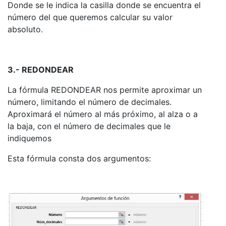
Donde se le indica la casilla donde se encuentra el
número del que queremos calcular su valor
absoluto.
3.- REDONDEAR
La fórmula REDONDEAR nos permite aproximar un
número, limitando el número de decimales.
Aproximará el número al más próximo, al alza o a
la baja, con el número de decimales que le
indiquemos
Esta fórmula consta dos argumentos: