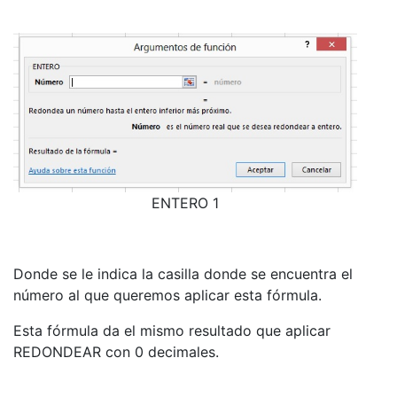
ENTERO 1
Donde se le indica la casilla donde se encuentra el
número al que queremos aplicar esta fórmula.
Esta fórmula da el mismo resultado que aplicar
REDONDEAR con 0 decimales.