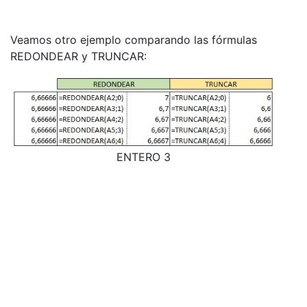
Veamos otro ejemplo comparando las fórmulas
REDONDEAR y TRUNCAR:
ENTERO 3