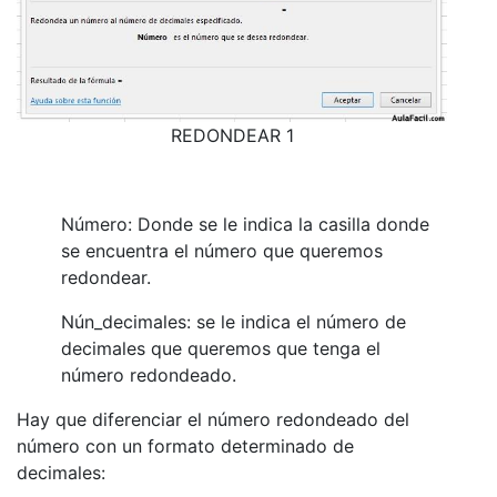
REDONDEAR 1
Número: Donde se le indica la casilla donde
se encuentra el número que queremos
redondear.
Nún_decimales: se le indica el número de
decimales que queremos que tenga el
número redondeado.
Hay que diferenciar el número redondeado del
número con un formato determinado de
decimales: