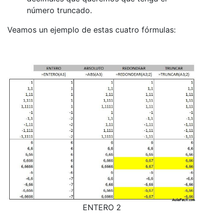
número truncado.
Veamos un ejemplo de estas cuatro fórmulas:
ENTERO 2