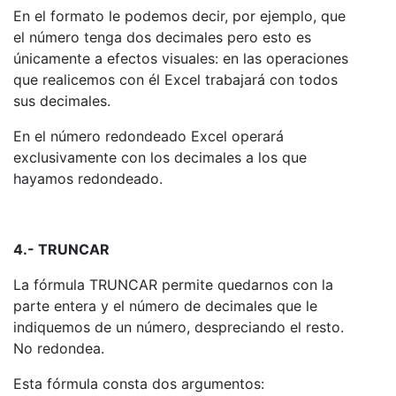
En el formato le podemos decir, por ejemplo, que
el número tenga dos decimales pero esto es
únicamente a efectos visuales: en las operaciones
que realicemos con él Excel trabajará con todos
sus decimales.
En el número redondeado Excel operará
exclusivamente con los decimales a los que
hayamos redondeado.
4.- TRUNCAR
La fórmula TRUNCAR permite quedarnos con la
parte entera y el número de decimales que le
indiquemos de un número, despreciando el resto.
No redondea.
Esta fórmula consta dos argumentos: