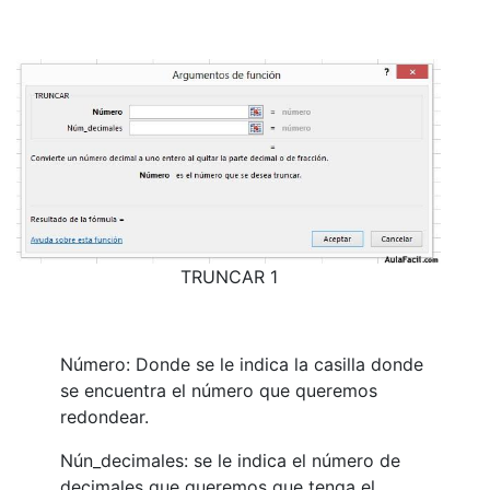
TRUNCAR 1
Número: Donde se le indica la casilla donde
se encuentra el número que queremos
redondear.
Nún_decimales: se le indica el número de
decimales que queremos que tenga el