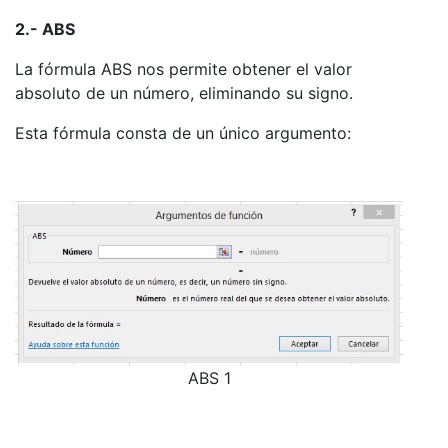
2.- ABS
La fórmula ABS nos permite obtener el valor
absoluto de un número, eliminando su signo.
Esta fórmula consta de un único argumento:
ABS 1