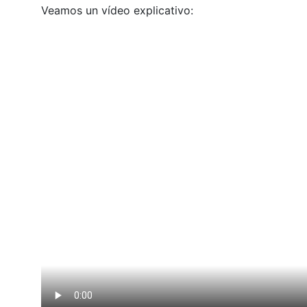
Veamos un vídeo explicativo: