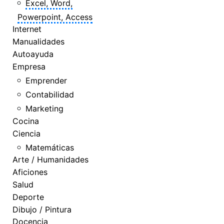
Excel, Word,
Powerpoint, Access
Internet
Manualidades
Autoayuda
Empresa
Emprender
Contabilidad
Marketing
Cocina
Ciencia
Matemáticas
Arte / Humanidades
Aficiones
Salud
Deporte
Dibujo / Pintura
Docencia