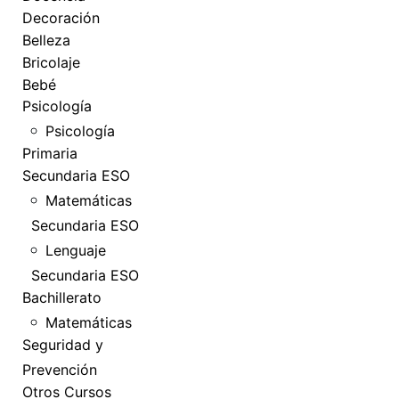
Decoración
Belleza
Bricolaje
Bebé
Psicología
Psicología
Primaria
Secundaria ESO
Matemáticas
Secundaria ESO
Lenguaje
Secundaria ESO
Bachillerato
Matemáticas
Seguridad y
Prevención
Otros Cursos