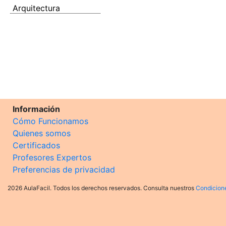
Arquitectura
Información
Cómo Funcionamos
Quienes somos
Certificados
Profesores Expertos
Preferencias de privacidad
2026 AulaFacil. Todos los derechos reservados. Consulta nuestros
Condicion