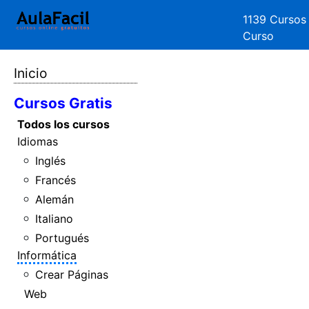
1139 Cursos
Curso
Inicio
Cursos Gratis
Todos los cursos
Idiomas
Inglés
Francés
Alemán
Italiano
Portugués
Informática
Crear Páginas
Web