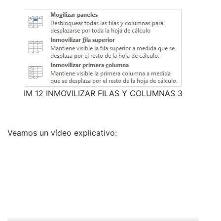
IM 12 INMOVILIZAR FILAS Y COLUMNAS 3
Veamos un vídeo explicativo: