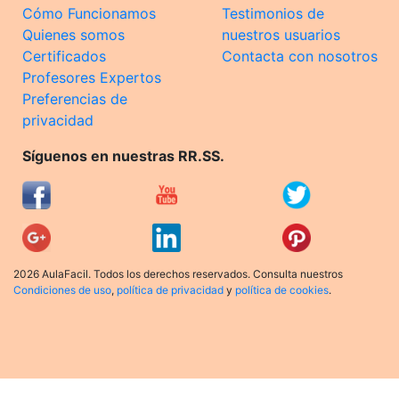
Cómo Funcionamos
Testimonios de
Quienes somos
nuestros usuarios
Certificados
Contacta con nosotros
Profesores Expertos
Preferencias de
privacidad
Síguenos en nuestras RR.SS.
2026 AulaFacil. Todos los derechos reservados. Consulta nuestros
Condiciones de uso
,
política de privacidad
y
política de cookies
.