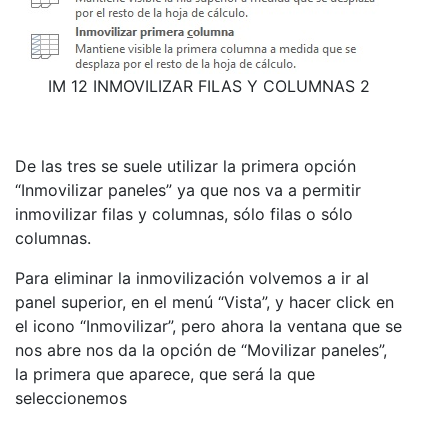
IM 12 INMOVILIZAR FILAS Y COLUMNAS 2
De las tres se suele utilizar la primera opción
“Inmovilizar paneles” ya que nos va a permitir
inmovilizar filas y columnas, sólo filas o sólo
columnas.
Para eliminar la inmovilización volvemos a ir al
panel superior, en el menú “Vista”, y hacer click en
el icono “Inmovilizar”, pero ahora la ventana que se
nos abre nos da la opción de “Movilizar paneles”,
la primera que aparece, que será la que
seleccionemos