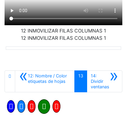
12 INMOVILIZAR FILAS COLUMNAS 1
12 INMOVILIZAR FILAS COLUMNAS 1
«
»
12: Nombre / Color
13
14:
Anterior
etiquetas de hojas
Dividir
Siguiente
ventanas