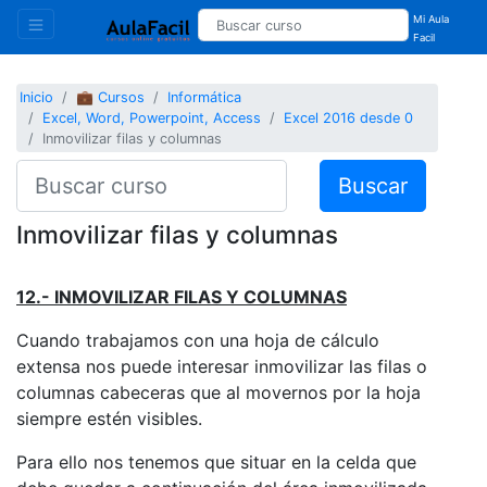
Mi Aula
Facil
Inicio
💼 Cursos
Informática
Excel, Word, Powerpoint, Access
Excel 2016 desde 0
Inmovilizar filas y columnas
Buscar
Inmovilizar filas y columnas
12.- INMOVILIZAR FILAS Y COLUMNAS
Cuando trabajamos con una hoja de cálculo
extensa nos puede interesar inmovilizar las filas o
columnas cabeceras que al movernos por la hoja
siempre estén visibles.
Para ello nos tenemos que situar en la celda que