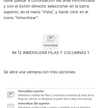
debe quedar a continuación del área inmovilizada
y con el botón derecho seleccionar en la barra
superior, en el menú “Vista”, y hacer click en el
icono “Inmovilizar”:
IM 12 INMOVILIZAR FILAS Y COLUMNAS 1
Se abre una ventana con tres opciones: