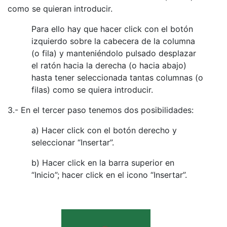
como se quieran introducir.
Para ello hay que hacer click con el botón
izquierdo sobre la cabecera de la columna
(o fila) y manteniéndolo pulsado desplazar
el ratón hacia la derecha (o hacia abajo)
hasta tener seleccionada tantas columnas (o
filas) como se quiera introducir.
3.- En el tercer paso tenemos dos posibilidades:
a) Hacer click con el botón derecho y
seleccionar “Insertar”.
b) Hacer click en la barra superior en
“Inicio”; hacer click en el icono “Insertar”.