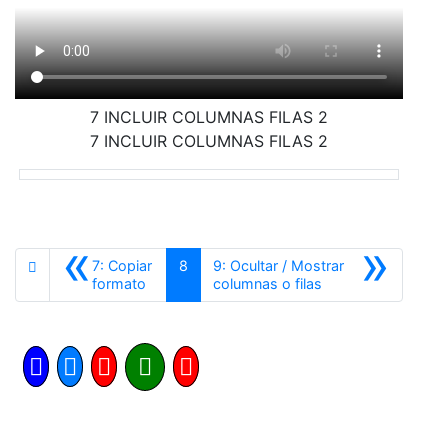
7 INCLUIR COLUMNAS FILAS 2
7 INCLUIR COLUMNAS FILAS 2
«
»
7: Copiar
8
9: Ocultar / Mostrar
Anterior
Siguiente
formato
columnas o filas