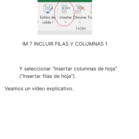
IM 7 INCLUIR FILAS Y COLUMNAS 1
Y seleccionar “Insertar columnas de hoja”
(“Insertar filas de hoja”).
Veamos un vídeo explicativo.