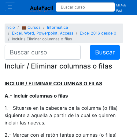
Mi Aula
Facil
Inicio
💼 Cursos
Informática
Excel, Word, Powerpoint, Access
Excel 2016 desde 0
Incluir / Eliminar columnas o filas
Buscar
Incluir / Eliminar columnas o filas
INCLUIR / ELIMINAR COLUMNAS O FILAS
A.- Incluir columnas o filas
1.- Situarse en la cabecera de la columna (o fila)
siguiente a aquella a partir de la cual se quieren
incluir las nuevas.
2.- Marcar con el ratón tantas columnas (o filas)