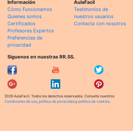
Información
AulaFacil
Cómo Funcionamos
Testimonios de
Quienes somos
nuestros usuarios
Certificados
Contacta con nosotros
Profesores Expertos
Preferencias de
privacidad
Síguenos en nuestras RR.SS.
2026 AulaFacil. Todos los derechos reservados. Consulta nuestros
Condiciones de uso
,
política de privacidad
y
política de cookies
.