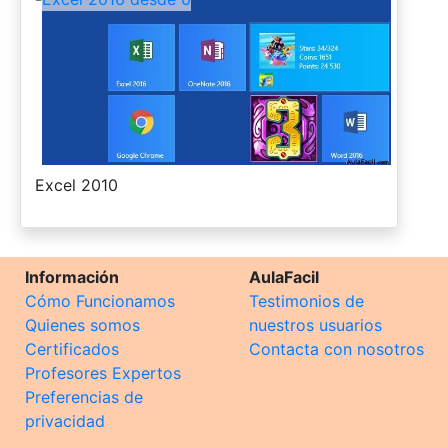
-
Excel 2010
Información
AulaFacil
Cómo Funcionamos
Testimonios de
Quienes somos
nuestros usuarios
Certificados
Contacta con nosotros
Profesores Expertos
Preferencias de
privacidad