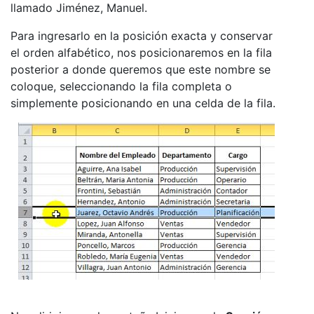
llamado Jiménez, Manuel.
Para ingresarlo en la posición exacta y conservar
el orden alfabético, nos posicionaremos en la fila
posterior a donde queremos que este nombre se
coloque, seleccionando la fila completa o
simplemente posicionando en una celda de la fila.