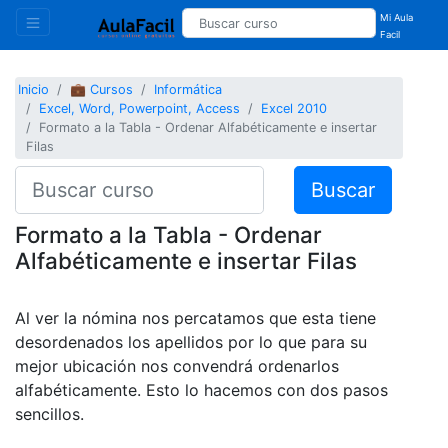
Mi Aula
Facil
Inicio
💼 Cursos
Informática
Excel, Word, Powerpoint, Access
Excel 2010
Formato a la Tabla - Ordenar Alfabéticamente e insertar
Filas
Buscar
Formato a la Tabla - Ordenar
Alfabéticamente e insertar Filas
Al ver la nómina nos percatamos que esta tiene
desordenados los apellidos por lo que para su
mejor ubicación nos convendrá ordenarlos
alfabéticamente. Esto lo hacemos con dos pasos
sencillos.