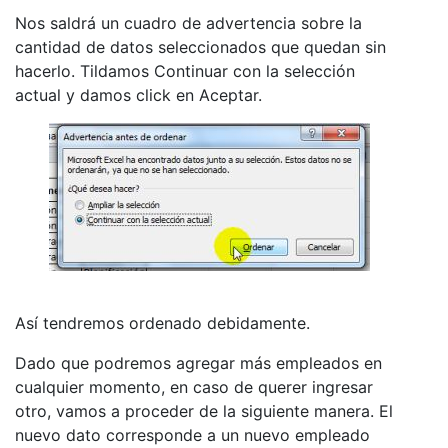
Nos saldrá un cuadro de advertencia sobre la
cantidad de datos seleccionados que quedan sin
hacerlo. Tildamos Continuar con la selección
actual y damos click en Aceptar.
Así tendremos ordenado debidamente.
Dado que podremos agregar más empleados en
cualquier momento, en caso de querer ingresar
otro, vamos a proceder de la siguiente manera. El
nuevo dato corresponde a un nuevo empleado