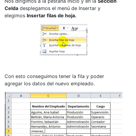
Nos dirigimos a la pestaña Inicio y en la
Sección
Celda
desplegamos el menú de Insertar y
elegimos
Insertar filas de hoja.
Con esto conseguimos tener la fila y poder
agregar los datos del nuevo empleado.