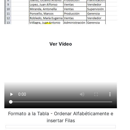
Ver Vídeo
Formato a la Tabla - Ordenar Alfabéticamente e
insertar Filas