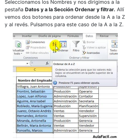
Seleccionamos los Nombres y nos dirigimos a la
pestaña
Datos y a la Sección Ordenar y filtrar.
Allí
vemos dos botones para ordenar desde la A a la Z
y al revés. Pulsamos para este caso de la A a la Z.