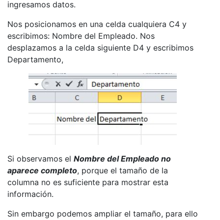
ingresamos datos.
Nos posicionamos en una celda cualquiera C4 y
escribimos: Nombre del Empleado. Nos
desplazamos a la celda siguiente D4 y escribimos
Departamento,
Si observamos el
Nombre del Empleado no
aparece completo
, porque el tamaño de la
columna no es suficiente para mostrar esta
información.
Sin embargo podemos ampliar el tamaño, para ello