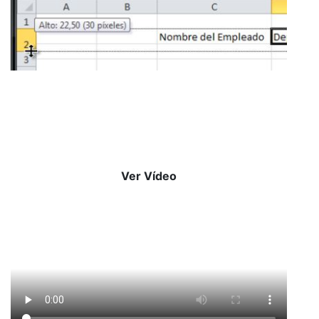
Ver Vídeo