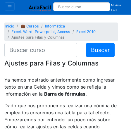
Mi Aula
Facil
Inicio
💼 Cursos
Informática
Excel, Word, Powerpoint, Access
Excel 2010
Ajustes para Filas y Columnas
Buscar
Ajustes para Filas y Columnas
Ya hemos mostrado anteriormente como ingresar
texto en una Celda y vimos como se refleja la
información en la
Barra de fórmulas.
Dado que nos proponemos realizar una nómina de
empleados crearemos una tabla para tal efecto.
Empezaremos por entender un poco más sobre
cómo realizar ajustes en las celdas cuando