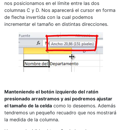
nos posicionamos en el límite entre las dos
columnas C y D. Nos aparecerá el cursor en forma
de flecha invertida con la cual podemos
incrementar el tamaño en distintas direcciones.
Manteniendo el botón izquierdo del ratón
presionado arrastramos y así podremos ajustar
el tamaño de la celda
como lo deseemos. Además
tendremos un pequeño recuadro que nos mostrará
la medida de la columna.