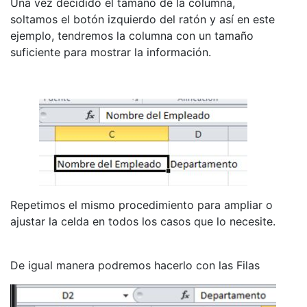
Una vez decidido el tamaño de la columna,
soltamos el botón izquierdo del ratón y así en este
ejemplo, tendremos la columna con un tamaño
suficiente para mostrar la información.
Repetimos el mismo procedimiento para ampliar o
ajustar la celda en todos los casos que lo necesite.
De igual manera podremos hacerlo con las Filas