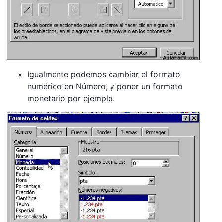
Igualmente podemos cambiar el formato
numérico en Número, y poner un formato
monetario por ejemplo.