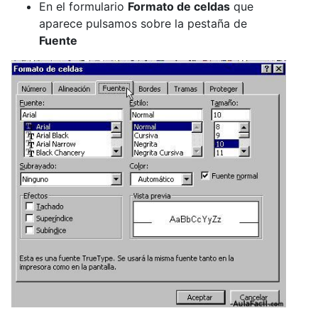
En el formulario
Formato de celdas
que
aparece pulsamos sobre la pestaña de
Fuente