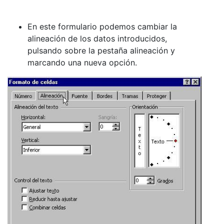
En este formulario podemos cambiar la
alineación de los datos introducidos,
pulsando sobre la pestaña alineación y
marcando una nueva opción.