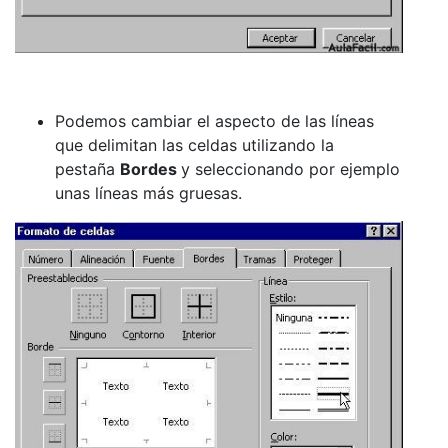
Podemos cambiar el aspecto de las líneas
que delimitan las celdas utilizando la
pestaña
Bordes
y seleccionando por ejemplo
unas líneas más gruesas.