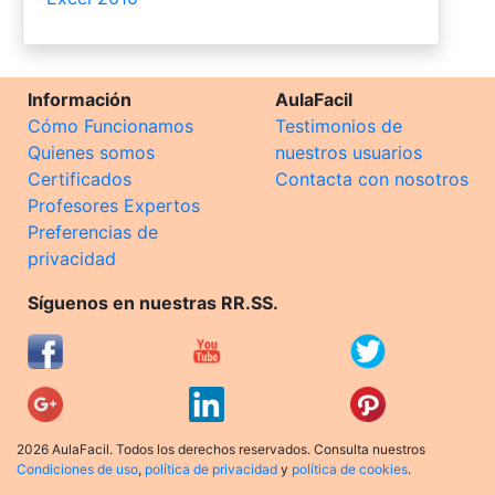
Información
AulaFacil
Cómo Funcionamos
Testimonios de
Quienes somos
nuestros usuarios
Certificados
Contacta con nosotros
Profesores Expertos
Preferencias de
privacidad
Síguenos en nuestras RR.SS.
2026 AulaFacil. Todos los derechos reservados. Consulta nuestros
Condiciones de uso
,
política de privacidad
y
política de cookies
.