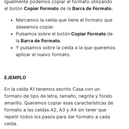
Igualmente podemos copiar el formato utilizando
el botón
Copiar Formato
de la
Barra de Formato.
Marcamos la celda que tiene el formato que
deseamos copiar.
Pulsamos sobre el botón
Copiar Formato
de
la
Barra de Formato.
Y pulsamos sobre la celda a la que queremos
aplicar el nuevo formato.
EJEMPLO
En la celda A1 tenemos escrito Casa con un
formato de tipo de letra, tamaño, negrita y fondo
amarillo. Queremos copiar esas características de
formato a las celdas A2, A3 y A4 sin tener que
repetir todos los pasos para dar formato a cada
celda.