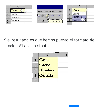
Y el resultado es que hemos puesto el formato de
la celda A1 a las restantes