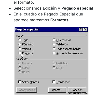
el formato.
Seleccionamos
Edición
y
Pegado especial
En el cuadro de Pegado Especial que
aparece marcamos
Formatos.