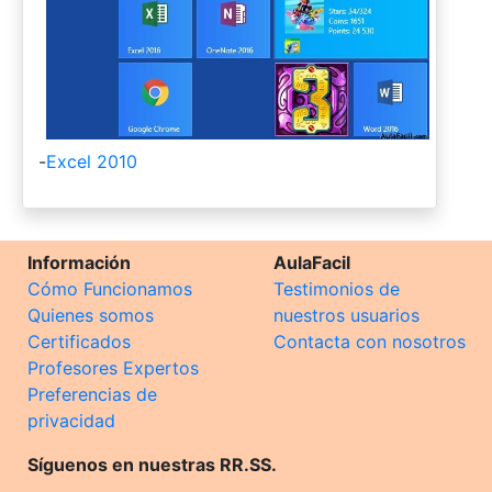
-
Excel 2010
Información
AulaFacil
Cómo Funcionamos
Testimonios de
Quienes somos
nuestros usuarios
Certificados
Contacta con nosotros
Profesores Expertos
Preferencias de
privacidad
Síguenos en nuestras RR.SS.