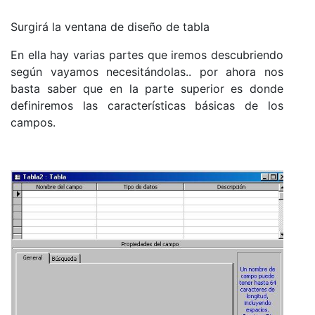
Surgirá la ventana de diseño de tabla
En ella hay varias partes que iremos descubriendo
según vayamos necesitándolas.. por ahora nos
basta saber que en la parte superior es donde
definiremos las características básicas de los
campos.