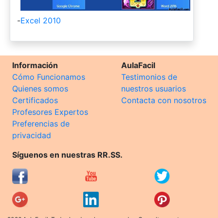
-
Excel 2010
Información
AulaFacil
Cómo Funcionamos
Testimonios de
Quienes somos
nuestros usuarios
Certificados
Contacta con nosotros
Profesores Expertos
Preferencias de
privacidad
Síguenos en nuestras RR.SS.