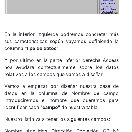
En la inferior izquierda podremos concretar más
sus características según vayamos definiendo la
columna
"tipo de datos"
.
Y por ultimo en la parte inferior derecha Access
nos ayudara contextualmente sobre los datos
relativos a los campos que vamos a diseñar.
Vamos a empezar por diseñar nuestra base de
datos en la columna de Nombre de campo
introduciremos el nombre que queramos para
identificar cada
"campo"
de nuestra tabla.
Nuestro listin va a tener los siguientes campos:
Nombre, Apellidos, Dirección, Población, CP, Nº