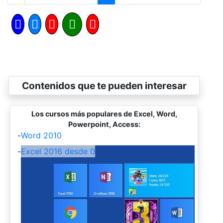
Contenidos que te pueden interesar
Los cursos más populares de Excel, Word,
Powerpoint, Access:
-
Word 2010
-
Excel 2016 desde 0