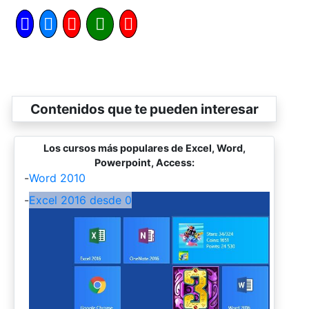
Contenidos que te pueden interesar
Los cursos más populares de Excel, Word,
Powerpoint, Access:
-
Word 2010
-
Excel 2016 desde 0