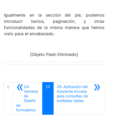
Igualmente en la sección del pie, podemos
introducir textos, paginación, y otras
funcionalidades de la misma manera que hemos
visto para el encabezado.
[Objeto Flash Eliminado]
«
»
24:
25
26: Aplicación del
Ventana
Asistente Access
de
para consultas de
Siguiente
Diseño
múltiples tablas
de
Anterior
formularios