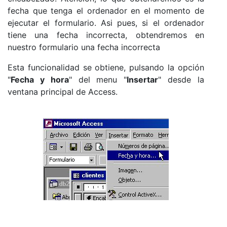
fecha que tenga el ordenador en el momento de
ejecutar el formulario. Asi pues, si el ordenador
tiene una fecha incorrecta, obtendremos en
nuestro formulario una fecha incorrecta
Esta funcionalidad se obtiene, pulsando la opción
"
Fecha y hora
" del menu "
Insertar
" desde la
ventana principal de Access.