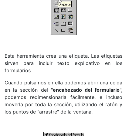
Esta herramienta crea una etiqueta. Las etiquetas
sirven para incluir texto explicativo en los
formularios
Cuando pulsamos en ella podemos abrir una celda
en la sección del "
encabezado del formulario
",
podemos redimensionarla fácilmente, e incluso
moverla por toda la sección, utilizando el ratón y
los puntos de "arrastre" de la ventana.