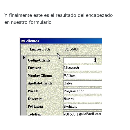
Y finalmente este es el resultado del encabezado
en nuestro formulario