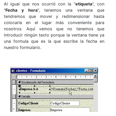
Al igual que nos ocurrió con la "
etiqueta
", con
"
Fecha y hora
", tenemos una ventana que
tendremos que mover y redimensionar hasta
colocarla en el lugar más conveniente para
nosotros. Aquí vemos que no tenemos que
introducir ningún texto porque la ventana tiene ya
una formula que es la que escribe la fecha en
nuestro formulario.