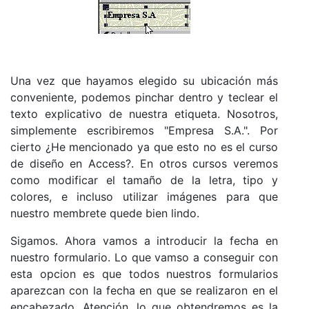
Una vez que hayamos elegido su ubicación más
conveniente, podemos pinchar dentro y teclear el
texto explicativo de nuestra etiqueta. Nosotros,
simplemente escribiremos "Empresa S.A.". Por
cierto ¿He mencionado ya que esto no es el curso
de diseño en Access?. En otros cursos veremos
como modificar el tamaño de la letra, tipo y
colores, e incluso utilizar imágenes para que
nuestro membrete quede bien lindo.
Sigamos. Ahora vamos a introducir la fecha en
nuestro formulario. Lo que vamso a conseguir con
esta opcion es que todos nuestros formularios
aparezcan con la fecha en que se realizaron en el
encabezado. Atención, lo que obtendremos es la