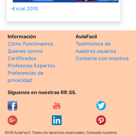
-
Excel 2010
Información
AulaFacil
Cómo Funcionamos
Testimonios de
Quienes somos
nuestros usuarios
Certificados
Contacta con nosotros
Profesores Expertos
Preferencias de
privacidad
Síguenos en nuestras RR.SS.
2026 AulaFacil. Todos los derechos reservados. Consulta nuestros